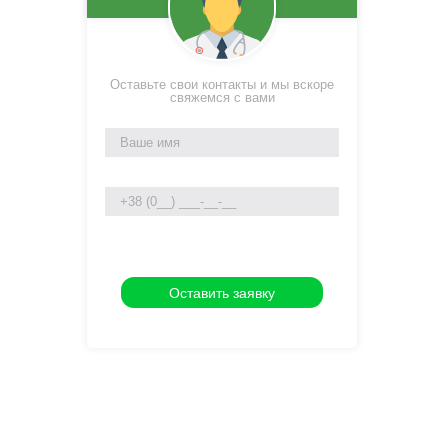
Оставьте свои контакты и мы вскоре
свяжемся с вами