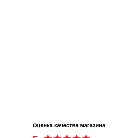
Оценка качества магазина