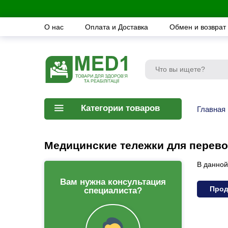
О нас
Оплата и Доставка
Обмен и возврат
Категории товаров
Главная
Медицинские тележки для перево
В данной
Вам нужна консультация
Прод
специалиста?