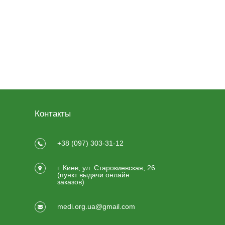
Контакты
+38 (097) 303-31-12
г. Киев, ул. Старокиевская, 26
(пункт выдачи онлайн
заказов)
medi.org.ua@gmail.com