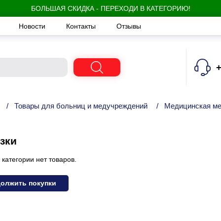
БОЛЬШАЯ СКИДКА - ПЕРЕХОДИ В КАТЕГОРИЮ!
Новости
Контакты
Отзывы
+
/
Товары для больниц и медучреждений
/
Медицинская м
зки
 категории нет товаров.
олжить покупки