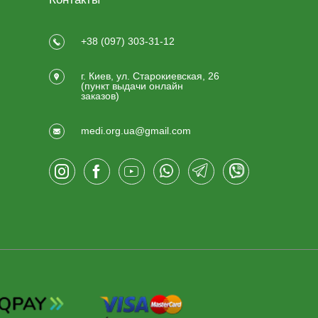
+38 (097) 303-31-12
г. Киев, ул. Старокиевская, 26
(пункт выдачи онлайн
заказов)
medi.org.ua@gmail.com