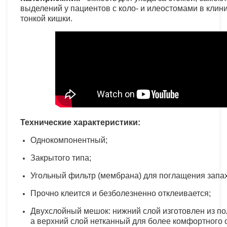
выделений у пациентов с коло- и илеостомами в клини
тонкой кишки.
Технические характеристики:
Однокомпонентный;
Закрытого типа;
Угольный фильтр (мембрана) для поглащения запах
Прочно клеится и безболезненно отклеивается;
Двухслойный мешок: нижний слой изготовлен из пол
а верхний слой нетканный для более комфортного 