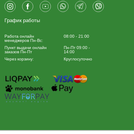
График работы
Работа онлайн
08:00 - 21:00
менеджеров Пн-Вс:
Пункт выдачи онлайн
Пн-Пт 09:00 -
заказов Пн-Пт
14:00
Через корзину:
Круглосуточно