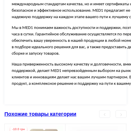
международным стандартам качества, но и имеет сертификаты и
безопасное и эффективное использование. MED1 предлагает не 
надежную поддержку на каждом этапе вашего пути к лучшему 
Мы в MED1 понимаем важность доступности и поддержки, поэто
часа в сутки. Гарантийное обслуживание осуществляется по пе
обеспечить вашу уверенность в нашей продукции в любой моме
в подборе идеального решения для вас, а также предоставить
сборке и запуску товаров.
Наша приверженность высокому качеству и долговечности, вме
поддержкой, делает MED1 непревзойденным выбором на рынке
клиентов и инновациям делает нас вашим лучшим партнером. 
продукт, а комплексное решение и поддержку на пути к вашем
Похожие товары категории
-10.0 грн