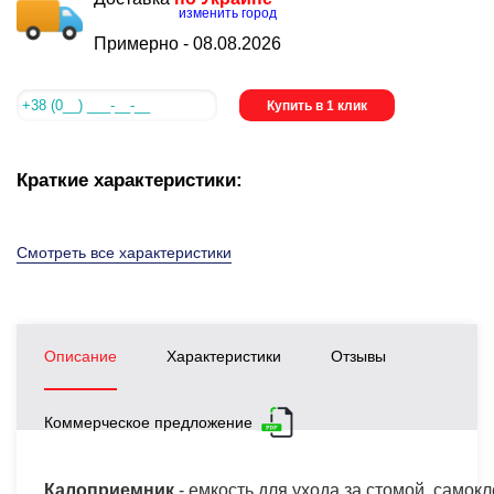
изменить город
Примерно -
08.08.2026
Купить в 1 клик
Краткие характеристики:
Смотреть все характеристики
Описание
Характеристики
Отзывы
Коммерческое предложение
Калоприемник
- емкость для ухода за стомой, само