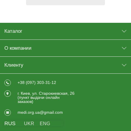
Каталог
О компании
Клиенту
+38 (097) 303-31-12
г. Киев, ул. Старокиевская, 26
(пункт выдачи онлайн
заказов)
medi.org.ua@gmail.com
RUS
UKR
ENG