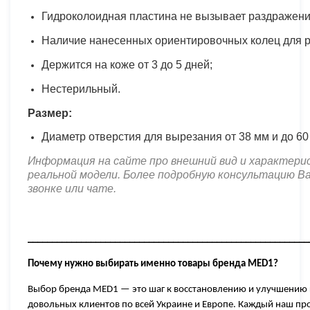
Гидроколоидная пластина не вызывает раздражени
Наличие нанесенных ориентировочных колец для р
Держится на коже от 3 до 5 дней;
Нестерильный.
Размер:
Диаметр отверстия для вырезания от 38 мм и до 60
Информация на сайте про внешний вид и характер
реальной модели. Более подробную консультацию В
звонке или чате
.
__________________________________________________________
Почему нужно выбирать именно товары бренда
MED1?
Выбор бренда MED1 — это шаг к восстановлению и улучшению 
довольных клиентов по всей Украине и Европе. Каждый наш про