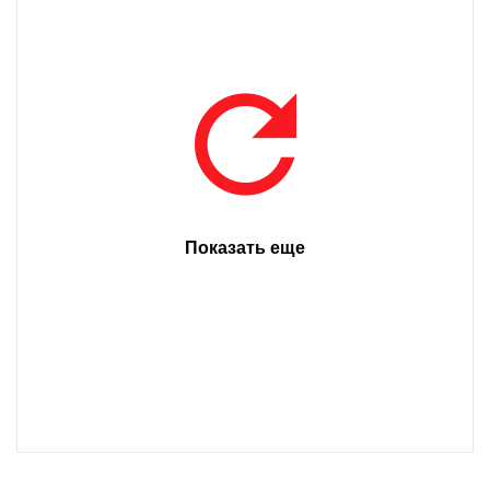
Показать еще