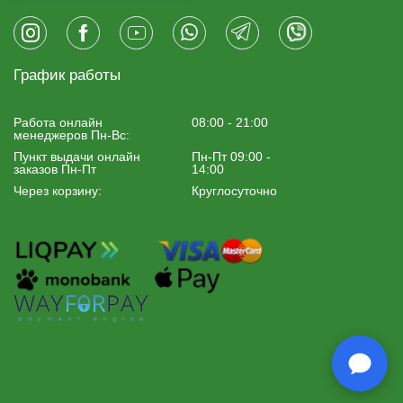
График работы
Работа онлайн
08:00 - 21:00
менеджеров Пн-Вс:
Пункт выдачи онлайн
Пн-Пт 09:00 -
заказов Пн-Пт
14:00
Через корзину:
Круглосуточно