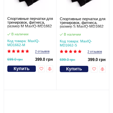
Спортивные перчатки для
Спортивные перчатки для
тренировок, фитнеса,
тренировок, фитнеса,
размер M MaxIQ-MD1662
размер S MaxIQ-MD1662
В наличии
В наличии
Код товара: MaxIQ-
Код товара: MaxIQ-
MD1662-М
MD1662-S
2 отзывов
2 отзывов
699.0 грн
399.0 грн
699.0 грн
399.0 грн
Купить
Купить