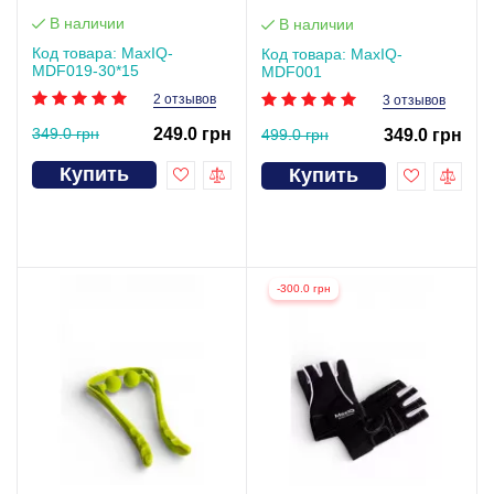
В наличии
В наличии
Код товара: MaxIQ-
Код товара: MaxIQ-
MDF019-30*15
MDF001
2 отзывов
3 отзывов
349.0 грн
249.0 грн
499.0 грн
349.0 грн
Купить
Купить
-300.0 грн