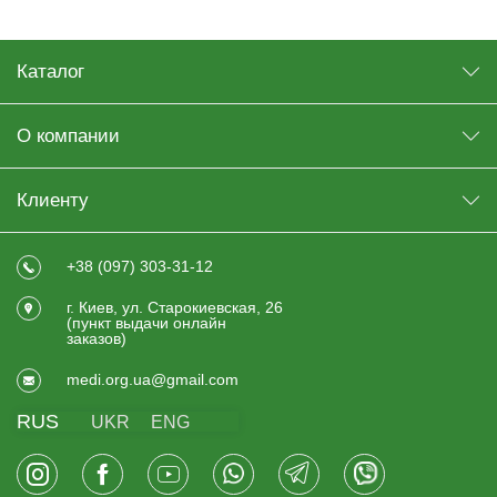
Каталог
О компании
Клиенту
+38 (097) 303-31-12
г. Киев, ул. Старокиевская, 26
(пункт выдачи онлайн
заказов)
medi.org.ua@gmail.com
RUS
UKR
ENG