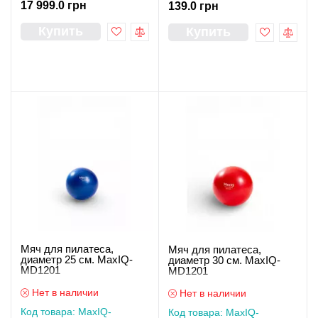
17 999.0 грн
139.0 грн
Купить
Купить
Мяч для пилатеса,
Мяч для пилатеса,
диаметр 25 см. MaxIQ-
диаметр 30 см. MaxIQ-
MD1201
MD1201
Нет в наличии
Нет в наличии
Код товара: MaxIQ-
Код товара: MaxIQ-