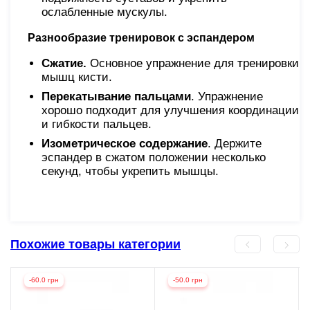
ослабленные мускулы.
Разнообразие тренировок с эспандером
Сжатие.
Основное упражнение для тренировки
мышц кисти.
Перекатывание пальцами
. Упражнение
хорошо подходит для улучшения координации
и гибкости пальцев.
Изометрическое содержание
. Держите
эспандер в сжатом положении несколько
секунд, чтобы укрепить мышцы.
Похожие товары категории
-60.0 грн
-50.0 грн