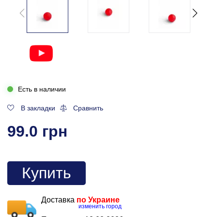
Есть в наличии
В закладки
Сравнить
99.0 грн
Купить
Доставка
по Украине
изменить город