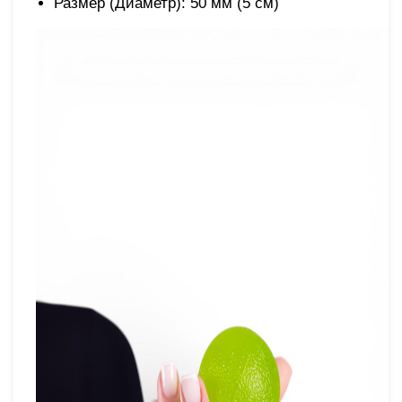
Размер (Диаметр): 50 мм (5 см)