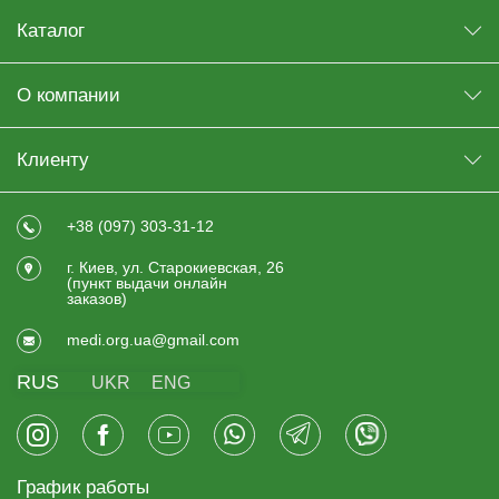
Каталог
О компании
Клиенту
+38 (097) 303-31-12
г. Киев, ул. Старокиевская, 26
(пункт выдачи онлайн
заказов)
medi.org.ua@gmail.com
RUS
UKR
ENG
График работы