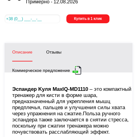
Примерно -
12.08.2026
Купить в 1 клик
Описание
Отзывы
Коммерческое предложение
Эспандер Kуля MaxIQ-MD1110
– это компактный
тренажер для кисти в форме шара,
предназначенный для укрепления мышц
предплечья, пальцев и улучшения силы хвата
через упражнения на сжатие.Польза ручного
эспандера также заключается в снятии стресса,
поскольку при сжатии тренажера можно
почувствовать расслабляющий эффект.