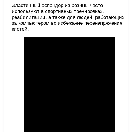
Эластичный эспандер из резины часто
используют в спортивных тренировках,
реабилитации, а также для людей, работающих
за компьютером во избежание перенапряжения
кистей.