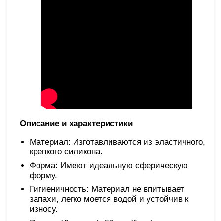
Описание и характеристики
Материал: Изготавливаются из эластичного,
крепкого силикона.
Форма: Имеют идеальную сферическую
форму.
Гигиеничность: Материал не впитывает
запахи, легко моется водой и устойчив к
износу.