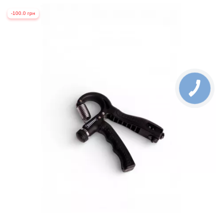
-100.0 грн