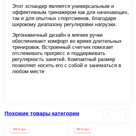
Этот эспандер является универсальным и
эффективным тренажером как для начинающих,
так и для опытных спортсменов, благодаря
широкому диапазону регулировки нагрузки.
Эргономичный дизайн и мягкие ручки
обеспечивают комфорт во время длительных
тренировок. Встроенный счетчик помогает
отслеживать прогресс и поддерживать
регулярность занятий. Компактный размер
позволяет носить его с собой и заниматься в
любом месте
Похожие товары категории
-60.0 грн
-50.0 грн