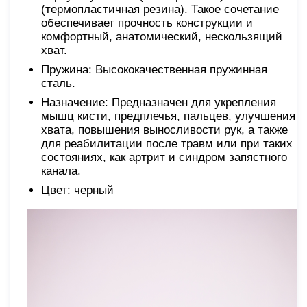
(термопластичная резина). Такое сочетание
обеспечивает прочность конструкции и
комфортный, анатомический, нескользящий
хват.
Пружина: Высококачественная пружинная
сталь.
Назначение: Предназначен для укрепления
мышц кисти, предплечья, пальцев, улучшения
хвата, повышения выносливости рук, а также
для реабилитации после травм или при таких
состояниях, как артрит и синдром запястного
канала.
Цвет: черный