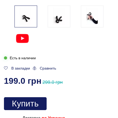
Есть в наличии
В закладки
Сравнить
199.0 грн
299.0 грн
Купить