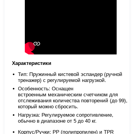
Характеристики
Тип: Пружинный кистевой эспандер (ручной
тренажер) с регулируемой нагрузкой.
Особенность: Оснащен
встроенным механическим счетчиком для
отслеживания количества повторений (до 99),
который можно сбросить.
Нагрузка: Регулируемое сопротивление,
обычно в диапазоне от 5 до 40 кг.
Корпус/Ручки: PP (полипропилен) и TPR