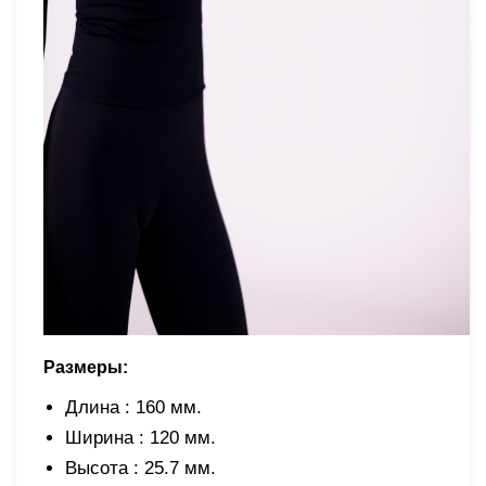
Размеры:
Длина : 160 мм.
Ширина : 120 мм.
Высота : 25.7 мм.