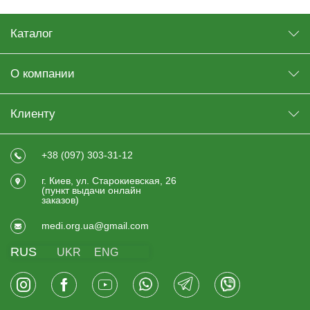
Каталог
О компании
Клиенту
+38 (097) 303-31-12
г. Киев, ул. Старокиевская, 26
(пункт выдачи онлайн
заказов)
medi.org.ua@gmail.com
RUS
UKR
ENG