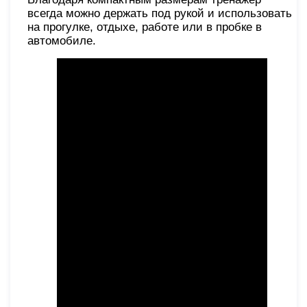
всегда можно держать под рукой и использовать
на прогулке, отдыхе, работе или в пробке в
автомобиле.