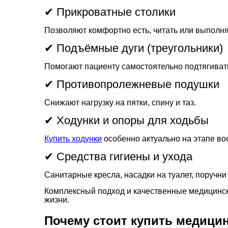
✔ Прикроватные столики
Позволяют комфортно есть, читать или выполня
✔ Подъёмные дуги (треугольники)
Помогают пациенту самостоятельно подтягиват
✔ Противопролежневые подушки
Снижают нагрузку на пятки, спину и таз.
✔ Ходунки и опоры для ходьбы
Купить ходунки
особенно актуально на этапе во
✔ Средства гигиены и ухода
Санитарные кресла, насадки на туалет, поручн
Комплексный подход и качественные медицинск
жизни.
Почему стоит купить медици