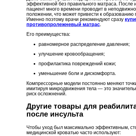
эффективной без правильного матраса. После 
пациент много времени проводит в неподвижн
положении, что может привести к образованию
Именно поэтому врачи рекомендуют сразу
купи
противопролежневый матрас
.
Его преимущества:
равномерное распределение давления;
улучшение кровообращения;
профилактика повреждений кожи;
уменьшение боли и дискомфорта.
Компрессорные модели постоянно меняют точки
имитируя микродвижения тела — это значитель
риск осложнений.
Другие товары для реабилит
после инсульта
Чтобы уход был максимально эффективным, сто
медицинской кроватью часто используют: