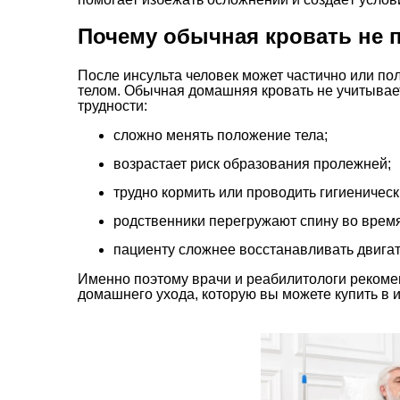
Почему обычная кровать не 
После инсульта человек может частично или по
телом. Обычная домашняя кровать не учитывает
трудности:
сложно менять положение тела;
возрастает риск образования пролежней;
трудно кормить или проводить гигиеничес
родственники перегружают спину во время
пациенту сложнее восстанавливать двига
Именно поэтому врачи и реабилитологи рекоме
домашнего ухода, которую вы можете купить в 