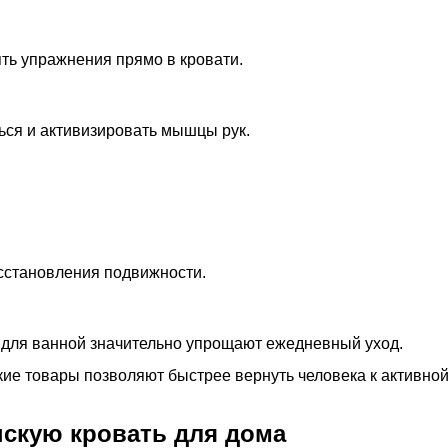
ть упражнения прямо в кровати.
ься и активизировать мышцы рук.
сстановления подвижности.
и для ванной значительно упрощают ежедневный уход.
ие товары позволяют быстрее вернуть человека к активно
нскую кровать для дома