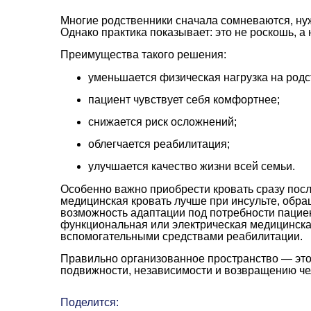
Многие родственники сначала сомневаются, ну
Однако практика показывает: это не роскошь, а
Преимущества такого решения:
уменьшается физическая нагрузка на родс
пациент чувствует себя комфортнее;
снижается риск осложнений;
облегчается реабилитация;
улучшается качество жизни всей семьи.
Особенно важно приобрести кровать сразу посл
медицинская кровать лучше при инсульте, обра
возможность адаптации под потребности пацие
функциональная или электрическая медицинска
вспомогательными средствами реабилитации.
Правильно организованное пространство — это 
подвижности, независимости и возвращению че
Поделится: