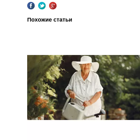
Похожие статьи