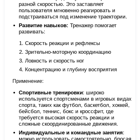
разной скоростью. Это заставляет
пользователя мгновенно реагировать и
подстраиваться под изменение траектории.
Развитие навыков:
Тренажер помогает
развивать:
Скорость реакции и рефлексы
Зрительно-моторную координацию
Ловкость и скорость ног
Концентрацию и глубину восприятия
Применение:
Спортивные тренировки
: широко
используется спортсменами в игровых видах
спорта, таких как футбол, баскетбол, хоккей,
бейсбол, теннис, бокс и кроссфит, где
требуется высокая скорость реакции и
сложные скоординированные движения.
Индивидуальные и командные занятия
:
можно использовать самостоятельно, бросая