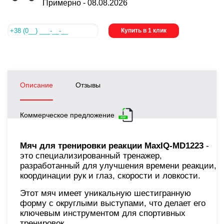
Примерно -
08.08.2026
Купить в 1 клик
Описание
Отзывы
Коммерческое предложение
Мяч для тренировки реакции MaxIQ-MD1223
-
это специализированный тренажер,
разработанный для улучшения времени реакции,
координации рук и глаз, скорости и ловкости.
Этот мяч имеет уникальную шестигранную
форму с округлыми выступами, что делает его
ключевым инструментом для спортивных
тренировок.