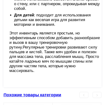
о стену, или с партнером, опрокидывая между
собой.
Для детей
: подходит для использования
детьми как веселая игра для развития
моторики и внимания.
Этот инвентарь является простым, но
эффективным способом добавить разнообразие
и вызов в вашу тренировочную
рутину.Регулярные тренировки развивают силу
пальцев и кистей. Также мяч удобен и полезен
для массажа тела, расслабления мышц. Просто
катайте ладонью мяч по мышцам спины или
другим частям тела, которые нужно
массировать.
Похожие товары категории