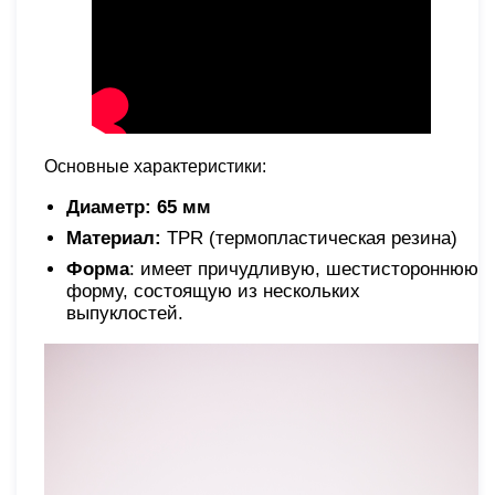
Основные характеристики:
Диаметр: 65 мм
Материал:
TPR (термопластическая резина)
Форма
: имеет причудливую, шестистороннюю
форму, состоящую из нескольких
выпуклостей.