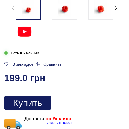
Есть в наличии
В закладки
Сравнить
199.0 грн
Купить
Доставка
по Украине
изменить город