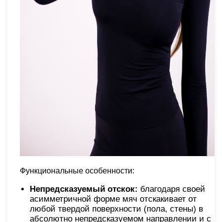
Функциональные особенности:
Непредсказуемый отскок:
благодаря своей
асимметричной форме мяч отскакивает от
любой твердой поверхности (пола, стены) в
абсолютно непредсказуемом направлении и с