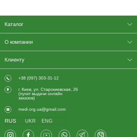
Каталог
О компании
Клиенту
+38 (097) 303-31-12
г. Киев, ул. Старокиевская, 26
(пункт выдачи онлайн
заказов)
medi.org.ua@gmail.com
RUS
UKR
ENG