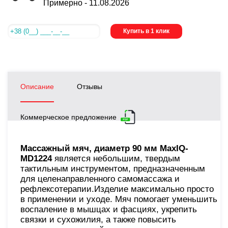
Примерно -
11.08.2026
Купить в 1 клик
Описание
Отзывы
Коммерческое предложение
Массажный мяч, диаметр 90 мм MaxIQ-
MD1224
является небольшим, твердым
тактильным инструментом, предназначенным
для целенаправленного самомассажа и
рефлексотерапии.Изделие максимально просто
в применении и уходе. Мяч помогает уменьшить
воспаление в мышцах и фасциях, укрепить
связки и сухожилия, а также повысить