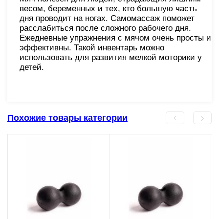
весом, беременных и тех, кто большую часть
дня проводит на ногах. Самомассаж поможет
расслабиться после сложного рабочего дня.
Ежедневные упражнения с мячом очень просты и
эффективны. Такой инвентарь можно
использовать для развития мелкой моторики у
детей.
Похожие товары категории