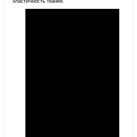
эластичность тканей.