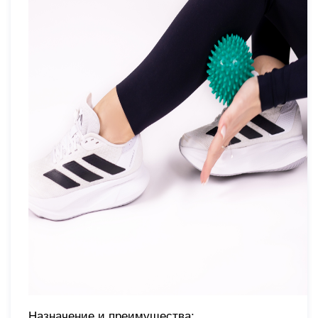
Назначение и преимущества: