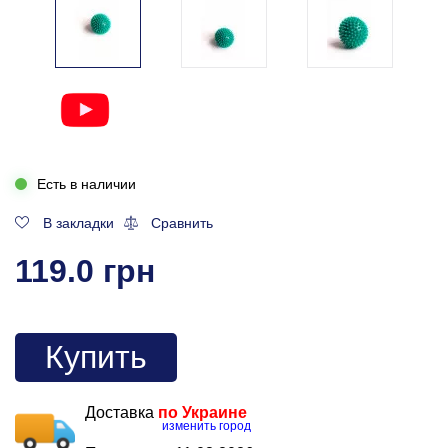
Есть в наличии
В закладки
Сравнить
119.0 грн
Купить
Доставка
по Украине
изменить город