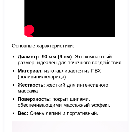
Основные характеристики:
Диаметр: 90 мм (9 см).
Это компактный
размер, идеален для точечного воздействия.
Материал
: изготавливается из ПВХ
(поливинилхлорида)
Жесткость:
жесткий для интенсивного
массажа
Поверхность:
покрыт шипами,
обеспечивающими массажный эффект.
Вес:
Очень легкий и портативный.