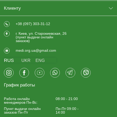
Клиенту
+38 (097) 303-31-12
г. Киев, ул. Старокиевская, 26
(пункт выдачи онлайн
заказов)
medi.org.ua@gmail.com
RUS
UKR
ENG
График работы
Работа онлайн
08:00 - 21:00
менеджеров Пн-Вс:
Пункт выдачи онлайн
Пн-Пт 09:00 -
заказов Пн-Пт
14:00