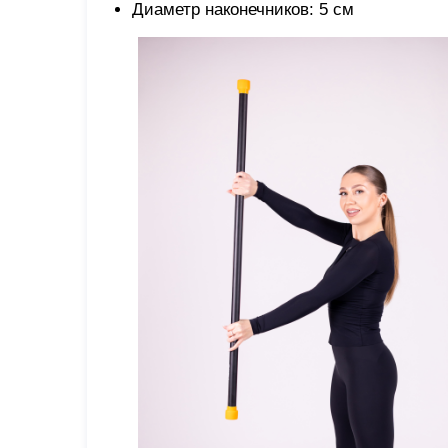
Диаметр наконечников: 5 см