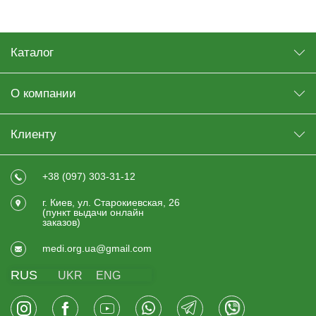
Каталог
О компании
Клиенту
+38 (097) 303-31-12
г. Киев, ул. Старокиевская, 26
(пункт выдачи онлайн
заказов)
medi.org.ua@gmail.com
RUS
UKR
ENG