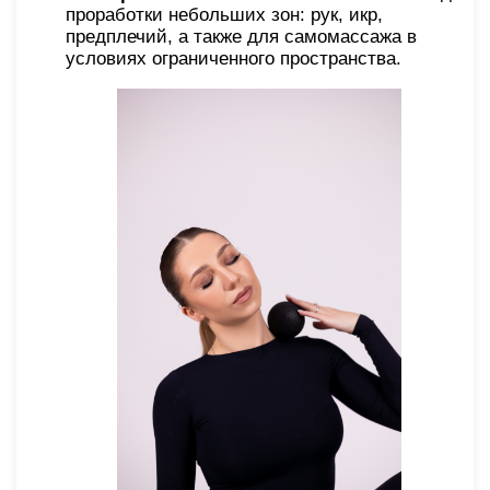
проработки небольших зон: рук, икр,
предплечий, а также для самомассажа в
условиях ограниченного пространства.