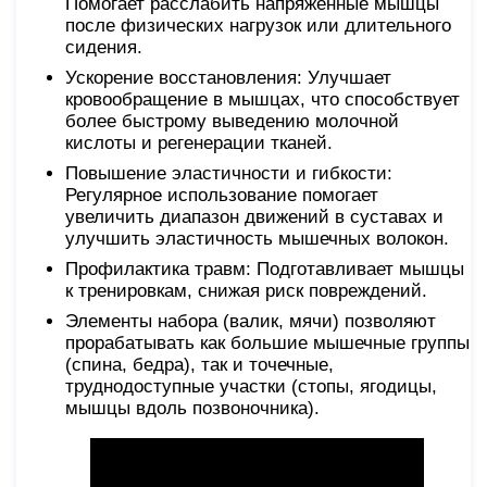
Помогает расслабить напряженные мышцы
после физических нагрузок или длительного
сидения.
Ускорение восстановления: Улучшает
кровообращение в мышцах, что способствует
более быстрому выведению молочной
кислоты и регенерации тканей.
Повышение эластичности и гибкости:
Регулярное использование помогает
увеличить диапазон движений в суставах и
улучшить эластичность мышечных волокон.
Профилактика травм: Подготавливает мышцы
к тренировкам, снижая риск повреждений.
Элементы набора (валик, мячи) позволяют
прорабатывать как большие мышечные группы
(спина, бедра), так и точечные,
труднодоступные участки (стопы, ягодицы,
мышцы вдоль позвоночника).