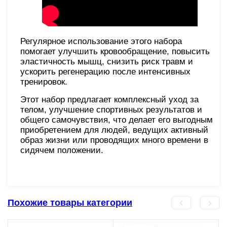
Регулярное использование этого набора
помогает улучшить кровообращение, повысить
эластичность мышц, снизить риск травм и
ускорить регенерацию после интенсивных
тренировок.
Этот набор предлагает комплексный уход за
телом, улучшение спортивных результатов и
общего самочувствия, что делает его выгодным
приобретением для людей, ведущих активный
образ жизни или проводящих много времени в
сидячем положении.
Похожие товары категории