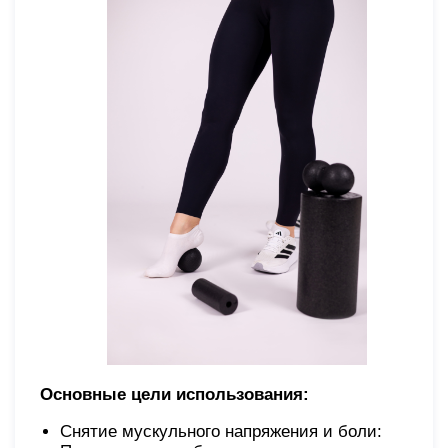
Основные цели использования:
Снятие мускульного напряжения и боли: