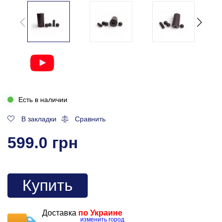
Есть в наличии
В закладки
Сравнить
599.0 грн
Купить
Доставка
по Украине
изменить город