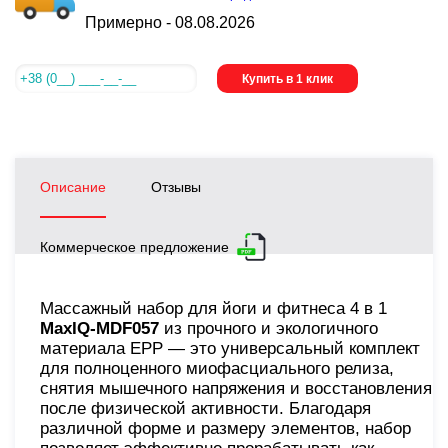
Примерно -
08.08.2026
Купить в 1 клик
Описание
Отзывы
Коммерческое предложение
Массажный набор для йоги и фитнеса 4 в 1
MaxIQ-MDF057
из прочного и экологичного
материала EPP — это универсальный комплект
для полноценного миофасциального релиза,
снятия мышечного напряжения и восстановления
после физической активности. Благодаря
различной форме и размеру элементов, набор