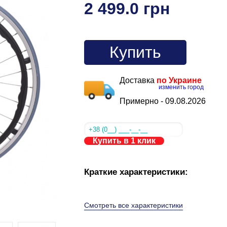
2 499.0 грн
Купить
Доставка
по Украине
изменить город
Примерно -
09.08.2026
Купить в 1 клик
Краткие характеристики:
Смотреть все характеристики