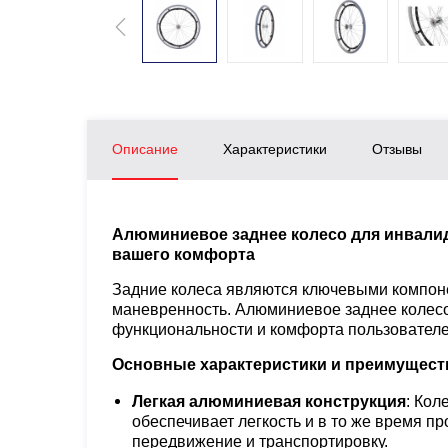
Описание
Характеристики
Отзывы
Алюминиевое заднее колесо для инвалид
вашего комфорта
Задние колеса являются ключевыми компоне
маневренность. Алюминиевое заднее колес
функциональности и комфорта пользователе
Основные характеристики и преимущест
Легкая алюминиевая конструкция
: Кол
обеспечивает легкость и в то же время п
передвижение и транспортировку.