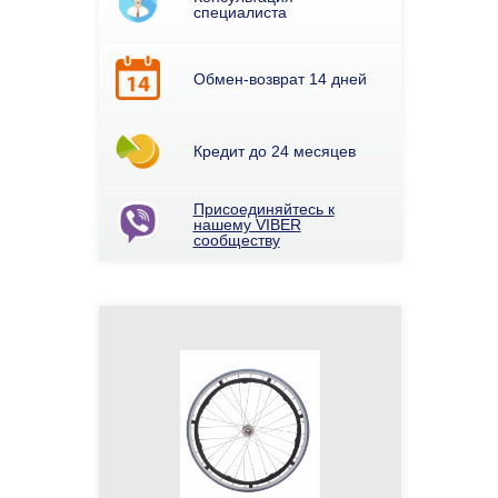
специалиста
Обмен-возврат 14 дней
Кредит до 24 месяцев
Присоединяйтесь к
нашему VIBER
сообществу