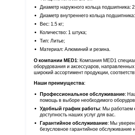
Диаметр наружного кольца подшипника: 2
Диаметр внутреннего кольца подшипника:
Вес: 1.5 кг;
Количество: 1 штука;
Тип: Литье;
Материал: Алюминий и резина.
О компании MED1
: Компания MED1 специал
оборудования и аксессуаров, направленных
широкий ассортимент продукции, соответст
Наши преимущества
:
Профессиональное обслуживание
: На
помощь в выборе необходимого оборудова
Удобный график работы
: Мы работаем 
доступность наших услуг для вас.
Гарантийное обслуживание
: Мы уверен
безусловное гарантийное обслуживание н