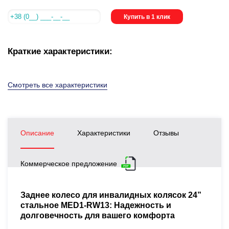
Купить в 1 клик
Краткие характеристики:
Смотреть все характеристики
Описание
Характеристики
Отзывы
Коммерческое предложение
Заднее колесо для инвалидных колясок 24”
стальное MED1-RW13: Надежность и
долговечность для вашего комфорта