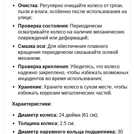
Очистка
: Регулярно очищайте колесо от грязи,
пыли и влаги, особенно после использования на
улице;
Проверка состояния
: Периодически
осматривайте колесо на наличие механических
повреждений или деформаций;
Смазка оси
: Для обеспечения плавного
вращения периодически смазывайте осевой
механизм.
Проверка крепления
: Убедитесь, что колесо
надежно закреплено, чтобы избежать возможных
инцидентов во время использования;
Хранение
: Храните колесо в сухом месте, чтобы
избежать коррозии металлических частей.
Характеристики
:
Диаметр колеса:
24 дюйма (61 см);
Толщина колеса:
2.5 см;
Диаметр наружного кольца подшипника:
30