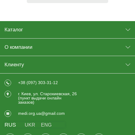
Каталог
О компании
Клиенту
+38 (097) 303-31-12
г. Киев, ул. Старокиевская, 26
(пункт выдачи онлайн
заказов)
medi.org.ua@gmail.com
RUS
UKR
ENG