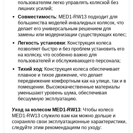
пользователям легко управлять коляской без
лишних усилий;
Совместимость
: MED1-RW13 подходит для
большинства моделей инвалидных колясок, что
делает его универсальным решением для
замены или модернизации существующих колес;
Легкость установки
: Конструкция колеса
позволяет быстро и без проблем установить его
на коляску, что особенно важно для
пользователей и обслуживающего персонала;
Тихий ход
: Конструкция колеса обеспечивает
плавное и тихое движение, что делает
передвижение комфортным как на улице, так и в
помещении. Высококачественные материалы
уменьшают уровень шума, обеспечивая
бесшумную эксплуатацию.
Уход за колесом MED1-RW13
: Чтобы колесо
MED1-RW13 служило вам как можно дольше и
сохраняло свои эксплуатационные характеристики,
следуйте этим рекомендациям по уходу: