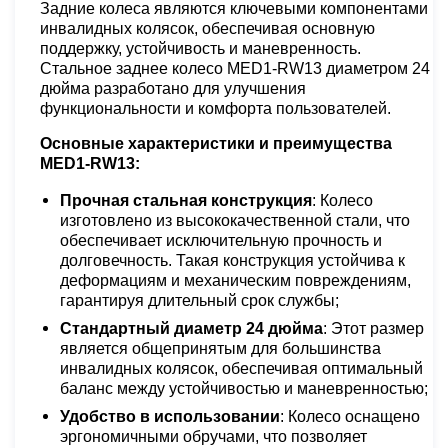
Задние колеса являются ключевыми компонентами
инвалидных колясок, обеспечивая основную
поддержку, устойчивость и маневренность.
Стальное заднее колесо MED1-RW13 диаметром 24
дюйма разработано для улучшения
функциональности и комфорта пользователей.
Основные характеристики и преимущества
MED1-RW13:
Прочная стальная конструкция
: Колесо
изготовлено из высококачественной стали, что
обеспечивает исключительную прочность и
долговечность. Такая конструкция устойчива к
деформациям и механическим повреждениям,
гарантируя длительный срок службы;
Стандартный диаметр 24 дюйма
: Этот размер
является общепринятым для большинства
инвалидных колясок, обеспечивая оптимальный
баланс между устойчивостью и маневренностью;
Удобство в использовании
: Колесо оснащено
эргономичными обручами, что позволяет