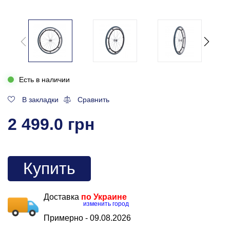
Есть в наличии
В закладки
Сравнить
2 499.0 грн
Купить
Доставка
по Украине
изменить город
Примерно -
09.08.2026