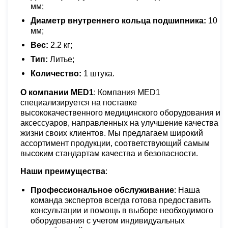
мм;
Диаметр внутреннего кольца подшипника:
10
мм;
Вес:
2.2 кг;
Тип:
Литье;
Количество:
1 штука.
О компании MED1
: Компания MED1
специализируется на поставке
высококачественного медицинского оборудования и
аксессуаров, направленных на улучшение качества
жизни своих клиентов. Мы предлагаем широкий
ассортимент продукции, соответствующий самым
высоким стандартам качества и безопасности.
Наши преимущества
:
Профессиональное обслуживание
: Наша
команда экспертов всегда готова предоставить
консультации и помощь в выборе необходимого
оборудования с учетом индивидуальных