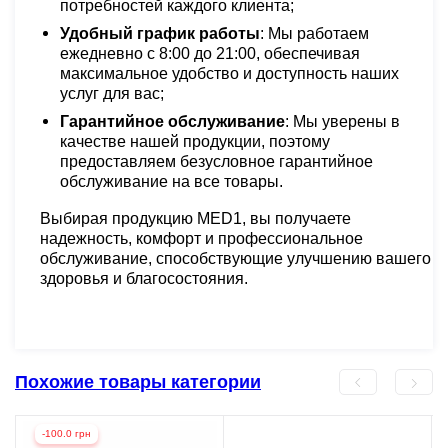
потребностей каждого клиента;
Удобный график работы
: Мы работаем
ежедневно с 8:00 до 21:00, обеспечивая
максимальное удобство и доступность наших
услуг для вас;
Гарантийное обслуживание
: Мы уверены в
качестве нашей продукции, поэтому
предоставляем безусловное гарантийное
обслуживание на все товары.
Выбирая продукцию MED1, вы получаете
надежность, комфорт и профессиональное
обслуживание, способствующие улучшению вашего
здоровья и благосостояния.
Похожие товары категории
-100.0 грн