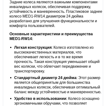
Задние колеса являются важными компонентами
инвалидных колясок, обеспечивая поддержку,
устойчивость и маневренность. Пластиковое заднее
колесо MED1-RW14 диаметром 24 дюйма
разработано для улучшения функциональности и
комфорта пользователей.
Основные характеристики и преимущества
MED1-RW14:
Легкая конструкция
: Колесо изготовлено из
высококачественных материалов, что
обеспечивает легкость и в то же время
прочность. Такая конструкция уменьшает общий
вес коляски, что облегчает передвижение и
транспортировку.
Стандартный диаметр 24 дюйма
: Этот размер
является общепринятым для большинства
инвалидных колясок, обеспечивая оптимальный
баланс между устойчивостью и маневренностью.
Удобство в использовании
: Колесо оснащено
эргономичными обручами, что позволяет