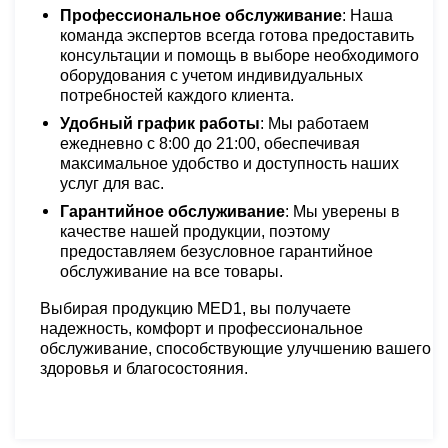
Профессиональное обслуживание
: Наша
команда экспертов всегда готова предоставить
консультации и помощь в выборе необходимого
оборудования с учетом индивидуальных
потребностей каждого клиента.
Удобный график работы
: Мы работаем
ежедневно с 8:00 до 21:00, обеспечивая
максимальное удобство и доступность наших
услуг для вас.
Гарантийное обслуживание
: Мы уверены в
качестве нашей продукции, поэтому
предоставляем безусловное гарантийное
обслуживание на все товары.
Выбирая продукцию MED1, вы получаете
надежность, комфорт и профессиональное
обслуживание, способствующие улучшению вашего
здоровья и благосостояния.