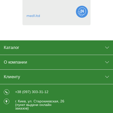
Каталог
О компании
Клиенту
+38 (097) 303-31-12
г. Киев, ул. Старокиевская, 26
(пункт выдачи онлайн
заказов)