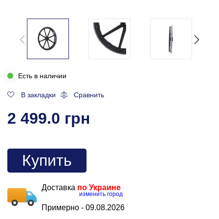
Есть в наличии
В закладки
Сравнить
2 499.0 грн
Купить
Доставка
по Украине
изменить город
Примерно -
09.08.2026