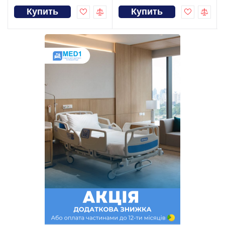
Купить
Купить