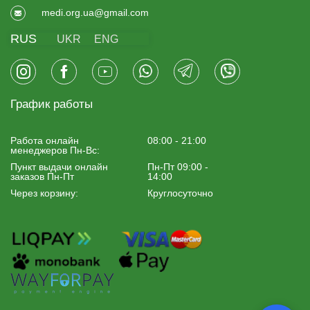
medi.org.ua@gmail.com
RUS
UKR
ENG
График работы
Работа онлайн
08:00 - 21:00
менеджеров Пн-Вс:
Пункт выдачи онлайн
Пн-Пт 09:00 -
заказов Пн-Пт
14:00
Через корзину:
Круглосуточно