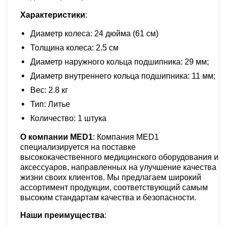
Характеристики
:
Диаметр колеса: 24 дюйма (61 см)
Толщина колеса: 2.5 см
Диаметр наружного кольца подшипника: 29 мм;
Диаметр внутреннего кольца подшипника: 11 мм;
Вес:
2.8 кг
Тип: Литье
Количество: 1 штука
О компании MED1
: Компания MED1
специализируется на поставке
высококачественного медицинского оборудования и
аксессуаров, направленных на улучшение качества
жизни своих клиентов. Мы предлагаем широкий
ассортимент продукции, соответствующий самым
высоким стандартам качества и безопасности.
Наши преимущества
: