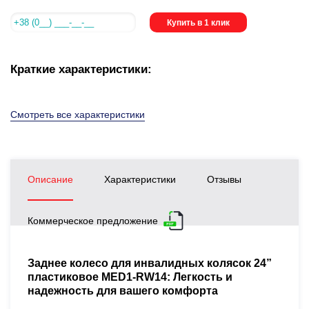
Купить в 1 клик
Краткие характеристики:
Смотреть все характеристики
Описание
Характеристики
Отзывы
Коммерческое предложение
Заднее колесо для инвалидных колясок 24”
пластиковое MED1-RW14: Легкость и
надежность для вашего комфорта