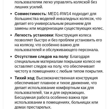
пользователям легко управлять коляской без
лишних усилий.
Совместимость
: MED1-RW14 подходит для
большинства моделей инвалидных колясок, что
делает его универсальным решением для
замены или модернизации существующих колес.
Легкость установки
: Конструкция колеса
позволяет быстро и без проблем установить его
на коляску, что особенно важно для
пользователей и обслуживающего персонала.
Отсутствие следов на полу
: Благодаря
специальным материалам покрышки колесо не
оставляет следов на полу, что обеспечивает
чистоту в помещениях с любым типом покрытия.
Тихий ход
: Высококачественная конструкция
обеспечивает плавное и тихое движение, что
делает использование комфортным как для
пользователей, так и для окружающих.
Бесшумная работа особенно важна при
использовании в помещениях, больницах или
домах престарелых.