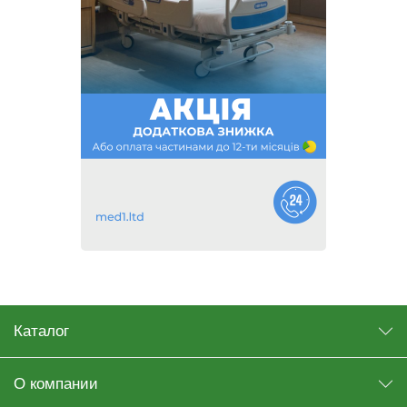
Каталог
О компании