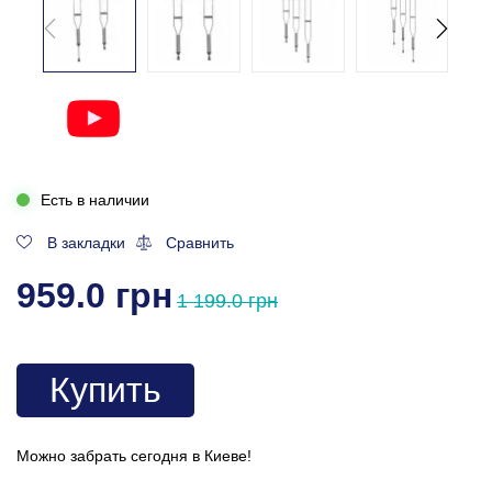
Есть в наличии
В закладки
Сравнить
959.0 грн
1 199.0 грн
Купить
Можно забрать сегодня в Киеве!