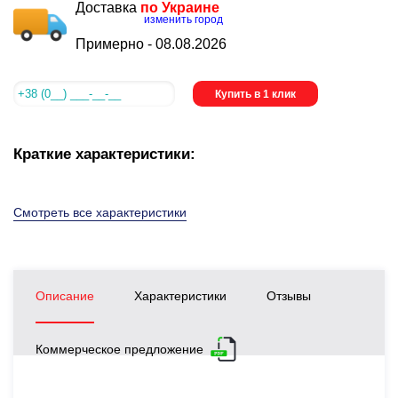
Доставка
по Украине
изменить город
Примерно -
08.08.2026
Купить в 1 клик
Краткие характеристики:
Смотреть все характеристики
Описание
Характеристики
Отзывы
Коммерческое предложение