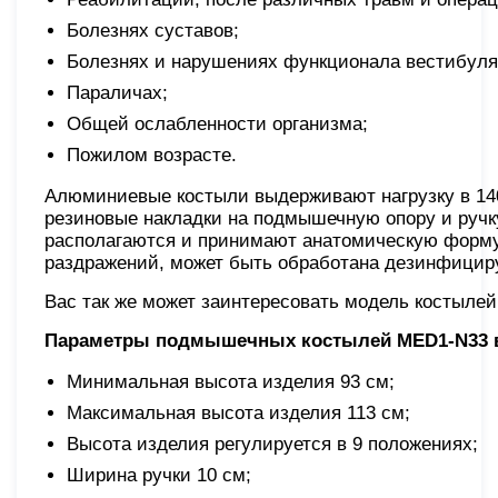
Болезнях суставов;
Болезнях и нарушениях функционала вестибуляр
Параличах;
Общей ослабленности организма;
Пожилом возрасте.
Алюминиевые костыли выдерживают нагрузку в 140 
резиновые накладки на подмышечную опору и руч
располагаются и принимают анатомическую форму.
раздражений, может быть обработана дезинфици
Вас так же может заинтересовать модель костылей
Параметры подмышечных костылей MED1-N33 в
Минимальная высота изделия 93 см;
Максимальная высота изделия 113 см;
Высота изделия регулируется в 9 положениях;
Ширина ручки 10 см;