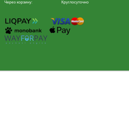
Через корзину:
Круглосуточно