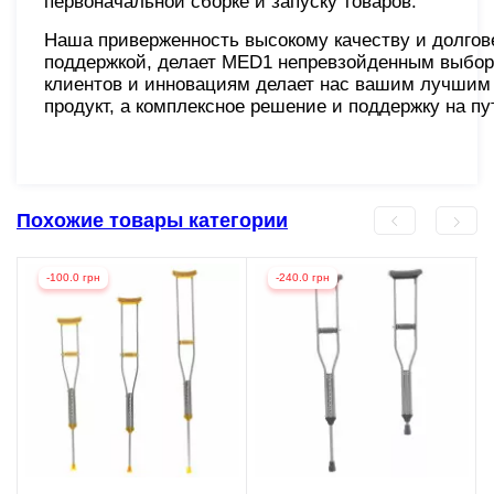
первоначальной сборке и запуску товаров.
Наша приверженность высокому качеству и долгов
поддержкой, делает MED1 непревзойденным выбор
клиентов и инновациям делает нас вашим лучшим 
продукт, а комплексное решение и поддержку на п
Похожие товары категории
-100.0 грн
-240.0 грн