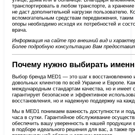
транспортировать в любом транспорте, а хранени
не даст дополнительной нагрузки пользователю. К
вспомогательным средствам передвижения, таким к
опоры необходимо исходя их потребностей и сост
врача.
Информация на сайте про внешний вид и характ
Более подробную консультацию Вам предоставит
Почему нужно выбирать именн
Выбор бренда MED1 — это шаг к восстановлению 
довольных клиентов по всей Украине и Европе. Ка
международным стандартам качества, но и имеет 
гарантирует безопасное и эффективное использова
восстановления, но и надежную поддержку на каж
Мы в MED1 понимаем важность доступности и подд
часа в сутки. Гарантийное обслуживание осуществ
обеспечить вашу уверенность в нашей продукции 
в подборе идеального решения для вас, а также п