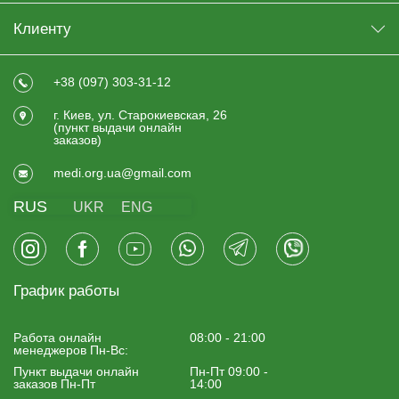
Клиенту
+38 (097) 303-31-12
г. Киев, ул. Старокиевская, 26
(пункт выдачи онлайн
заказов)
medi.org.ua@gmail.com
RUS
UKR
ENG
График работы
Работа онлайн
08:00 - 21:00
менеджеров Пн-Вс:
Пункт выдачи онлайн
Пн-Пт 09:00 -
заказов Пн-Пт
14:00