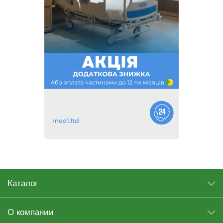
Каталог
О компании