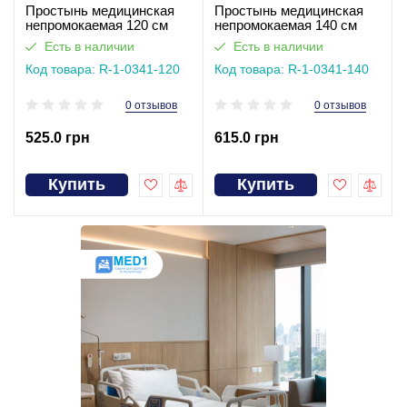
Простынь медицинская
Простынь медицинская
непромокаемая 120 см
непромокаемая 140 см
Есть в наличии
Есть в наличии
Код товара: R-1-0341-120
Код товара: R-1-0341-140
0 отзывов
0 отзывов
525.0 грн
615.0 грн
Купить
Купить