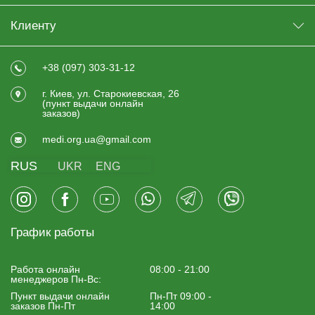
Клиенту
+38 (097) 303-31-12
г. Киев, ул. Старокиевская, 26
(пункт выдачи онлайн
заказов)
medi.org.ua@gmail.com
RUS
UKR
ENG
График работы
Работа онлайн
08:00 - 21:00
менеджеров Пн-Вс:
Пункт выдачи онлайн
Пн-Пт 09:00 -
заказов Пн-Пт
14:00