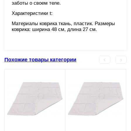
заботы о своем теле.
Характеристики t:
Материалы коврика ткань, пластик. Размеры
коврика: ширина 48 см, длина 27 см.
Похожие товары категории