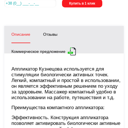
Купить в 1 клик
Описание
Отзывы
Коммерческое предложение
Аппликатор Кузнецова используется для
стимуляции биологически активных точек.
Легкий, компактный и простой в использовании,
он является эффективным решением по уходу
за здоровьем. Массажер компактный удобно в
использовании на работе, путешествия и т.д.
Преимущества компактного аппликатора:
Эффективность. Конструкция аппликатора
позволяет активировать биологически активные