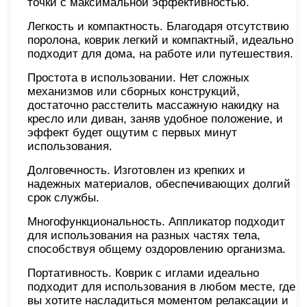
точки с максимальной эффективностью.
Легкость и компактность. Благодаря отсутствию
поролона, коврик легкий и компактный, идеально
подходит для дома, на работе или путешествия.
Простота в использовании. Нет сложных
механизмов или сборных конструкций,
достаточно расстелить массажную накидку на
кресло или диван, заняв удобное положение, и
эффект будет ощутим с первых минут
использования.
Долговечность. Изготовлен из крепких и
надежных материалов, обеспечивающих долгий
срок службы.
Многофункциональность. Аппликатор подходит
для использования на разных частях тела,
способствуя общему оздоровлению организма.
Портативность. Коврик с иглами идеально
подходит для использования в любом месте, где
вы хотите насладиться моментом релаксации и