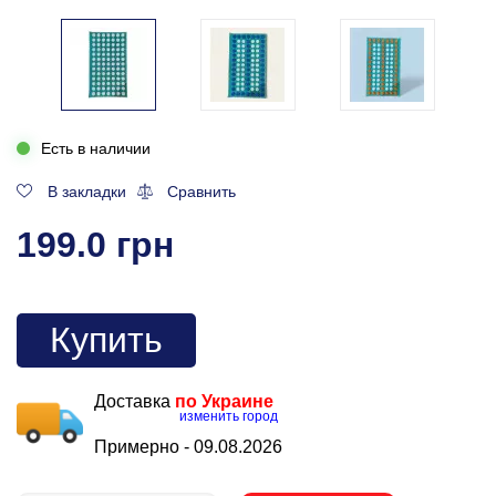
Есть в наличии
В закладки
Сравнить
199.0 грн
Купить
Доставка
по Украине
изменить город
Примерно -
09.08.2026