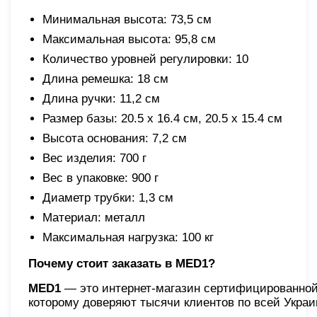
Минимальная высота: 73,5 см
Максимальная высота: 95,8 см
Количество уровней регулировки: 10
Длина ремешка: 18 см
Длина ручки: 11,2 см
Размер базы: 20.5 х 16.4 см, 20.5 х 15.4 см
Высота основания: 7,2 см
Вес изделия: 700 г
Вес в упаковке: 900 г
Диаметр трубки: 1,3 см
Материал: металл
Максимальная нагрузка: 100 кг
Почему стоит заказать в MED1?
MED1
— это интернет-магазин сертифицированной
которому доверяют тысячи клиентов по всей Украи