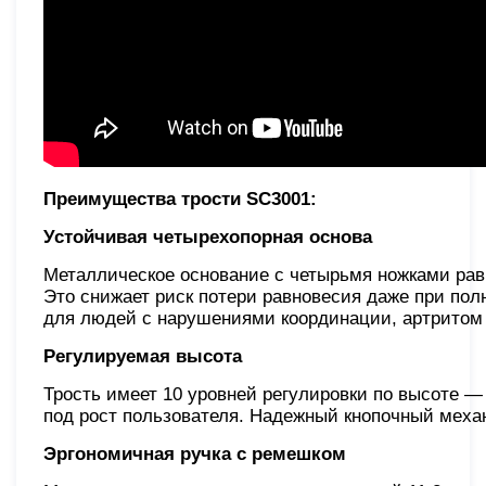
Преимущества трости SC3001:
Устойчивая четырехопорная основа
Металлическое основание с четырьмя ножками рав
Это снижает риск потери равновесия даже при пол
для людей с нарушениями координации, артритом 
Регулируемая высота
Трость имеет 10 уровней регулировки по высоте — 
под рост пользователя. Надежный кнопочный меха
Эргономичная ручка с ремешком