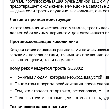
Мягкая, противоскользящая ручка длиной 11,2 см у
предотвращает скольжение. Ремешок на запястье
— даже если трость случайно выскользнет, она ост
Легкая и прочная конструкция
Изготовлена из качественного металла, трость вес
делает её отличным вариантом для ежедневного ис
Противоскользящие наконечники
Каждая ножка оснащена резиновыми наконечниками
гладкими поверхностями, такими как плитка или л
как в помещении, так и на улице.
Кому рекомендуется трость SC3001:
Пожилым людям, которым необходима устойчив
Пациентам в период реабилитации после операц
Тем, кто страдает от артрита, остеопороза, м
Пользователям, которые ценят компактность, уд
Технические характеристики: