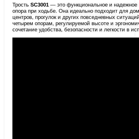
Трость
SC3001
— это функциональное и надежное 
опора при ходьбе. Она идеально подходит для до
центров, прогулок и других повседневных ситуаций
четырем опорам, регулируемой высоте и эргономи
сочетание удобства, безопасности и легкости в ис