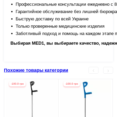
Профессиональные консультации ежедневно с 8:
Гарантийное обслуживание без лишней бюрокр
Быструю доставку по всей Украине
Только проверенные медицинские изделия
Заботливый подход и помощь на каждом этапе п
Выбирая MED1, вы выбираете качество, надежно
Похожие товары категории
-100.0 грн
-100.0 грн