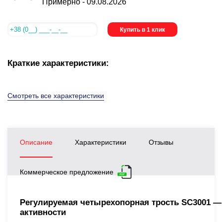
Примерно -
09.08.2026
Купить в 1 клик
Краткие характеристики:
Смотреть все характеристики
Описание
Характеристики
Отзывы
Коммерческое предложение
Регулируемая четырехопорная трость SC3001 —
активности