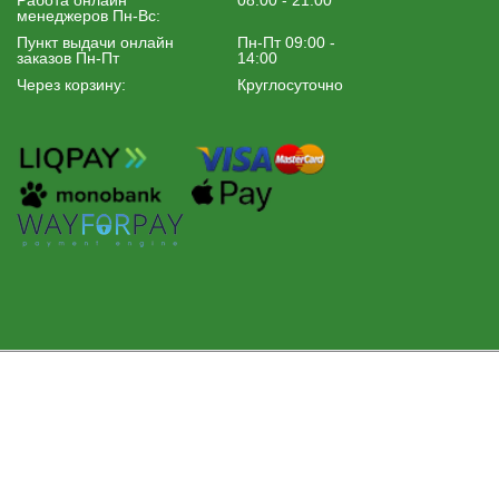
Работа онлайн
08:00 - 21:00
менеджеров Пн-Вс:
Пункт выдачи онлайн
Пн-Пт 09:00 -
заказов Пн-Пт
14:00
Через корзину:
Круглосуточно