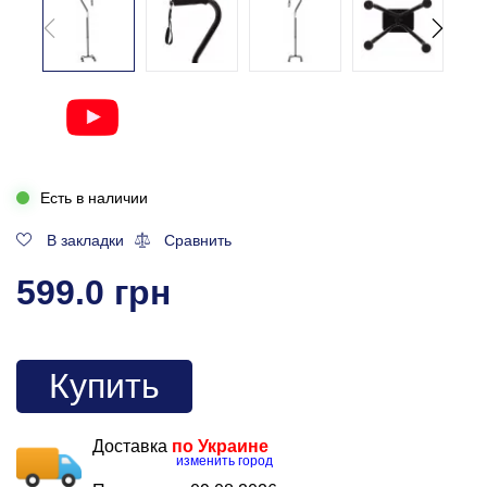
Есть в наличии
В закладки
Сравнить
599.0 грн
Купить
Доставка
по Украине
изменить город