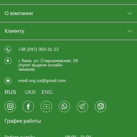
О компании
Клиенту
+38 (097) 303-31-12
г. Киев, ул. Старокиевская, 26
(пункт выдачи онлайн
заказов)
medi.org.ua@gmail.com
RUS
UKR
ENG
График работы