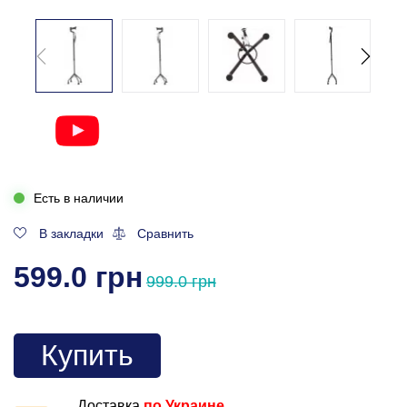
Есть в наличии
В закладки
Сравнить
599.0 грн
999.0 грн
Купить
Доставка
по Украине