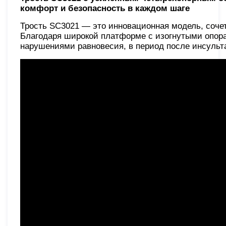
комфорт и безопасность в каждом шаге
Трость SC3021 — это инновационная модель, соче
Благодаря широкой платформе с изогнутыми опор
нарушениями равновесия, в период после инсульта