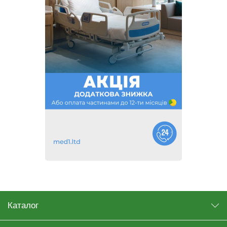
Каталог