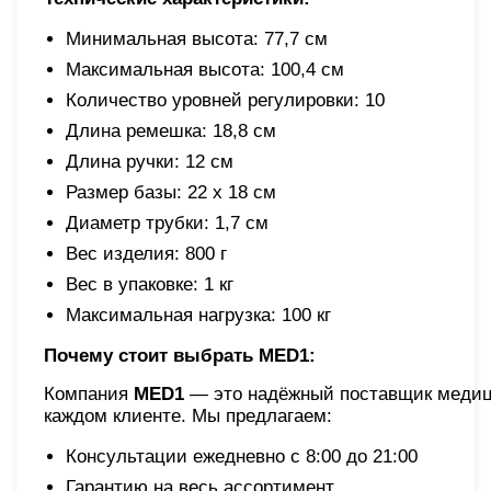
Минимальная высота: 77,7 см
Максимальная высота: 100,4 см
Количество уровней регулировки: 10
Длина ремешка: 18,8 см
Длина ручки: 12 см
Размер базы: 22 х 18 см
Диаметр трубки: 1,7 см
Вес изделия: 800 г
Вес в упаковке: 1 кг
Максимальная нагрузка: 100 кг
Почему стоит выбрать MED1:
Компания
MED1
— это надёжный поставщик медици
каждом клиенте. Мы предлагаем:
Консультации ежедневно с 8:00 до 21:00
Гарантию на весь ассортимент