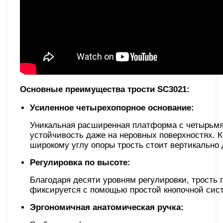
Основные преимущества трости SC3021:
Усиленное четырехопорное основание:
Уникальная расширенная платформа с четырьмя
устойчивость даже на неровных поверхностях. 
широкому углу опоры трость стоит вертикально 
Регулировка по высоте:
Благодаря десяти уровням регулировки, трость 
фиксируется с помощью простой кнопочной сист
Эргономичная анатомическая ручка: