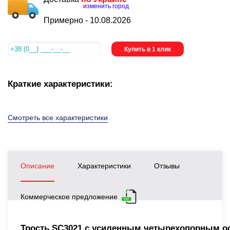
изменить город
Примерно -
10.08.2026
Купить в 1 клик
Краткие характеристики:
Смотреть все характеристики
Описание
Характеристики
Отзывы
Коммерческое предложение
Трость SC3021 с усиленным четырехопорным ос