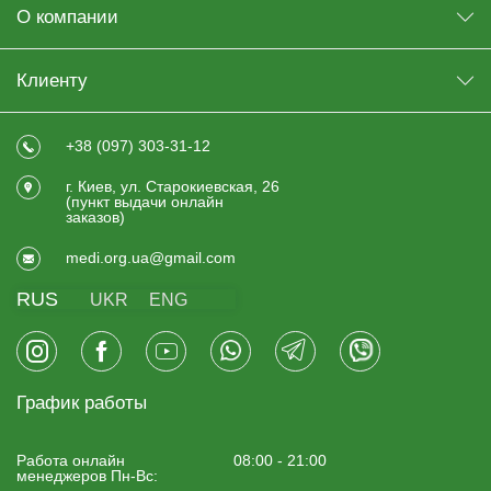
О компании
Клиенту
+38 (097) 303-31-12
г. Киев, ул. Старокиевская, 26
(пункт выдачи онлайн
заказов)
medi.org.ua@gmail.com
RUS
UKR
ENG
График работы
Работа онлайн
08:00 - 21:00
менеджеров Пн-Вс: