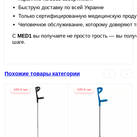
Быструю доставку по всей Украине
Только сертифицированную медицинскую прод
Человечное обслуживание, которому доверяют т
С
MED1
вы получаете не просто трость — вы получ
шаге.
Похожие товары категории
-100.0 грн
-100.0 грн