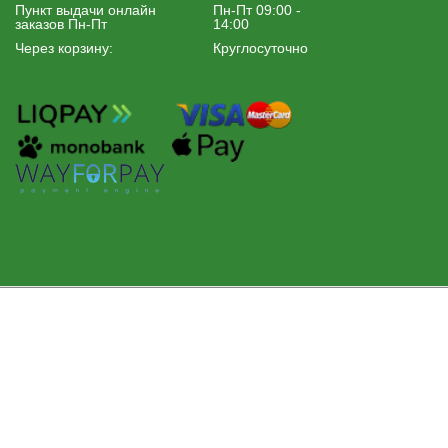
Пункт выдачи онлайн
Пн-Пт 09:00 -
заказов Пн-Пт
14:00
Через корзину:
Круглосуточно