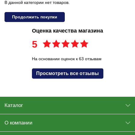
В данной категории нет товаров.
Продолжить покупки
Оценка качества магазина
5
На основании оценок к 63 отзывам
Просмотреть все отзывы
Каталог
О компании