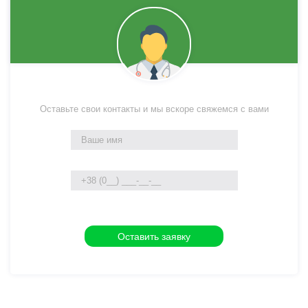
Оставьте свои контакты и мы вскоре свяжемся с вами