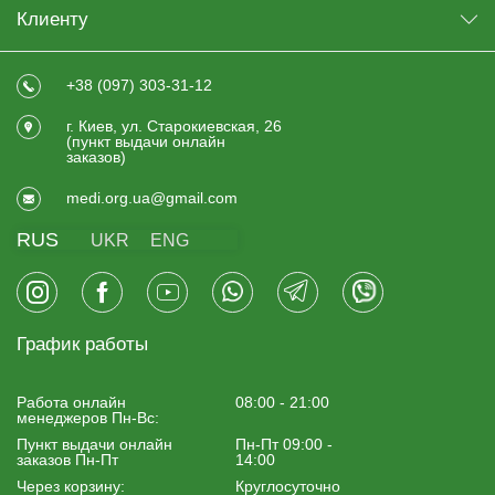
Клиенту
+38 (097) 303-31-12
г. Киев, ул. Старокиевская, 26
(пункт выдачи онлайн
заказов)
medi.org.ua@gmail.com
RUS
UKR
ENG
График работы
Работа онлайн
08:00 - 21:00
менеджеров Пн-Вс:
Пункт выдачи онлайн
Пн-Пт 09:00 -
заказов Пн-Пт
14:00
Через корзину:
Круглосуточно