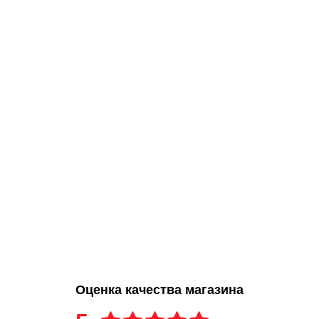
Оценка качества магазина