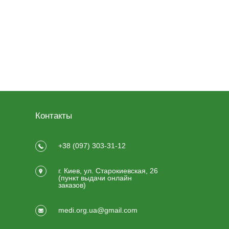
Контакты
+38 (097) 303-31-12
г. Киев, ул. Старокиевская, 26
(пункт выдачи онлайн
заказов)
medi.org.ua@gmail.com