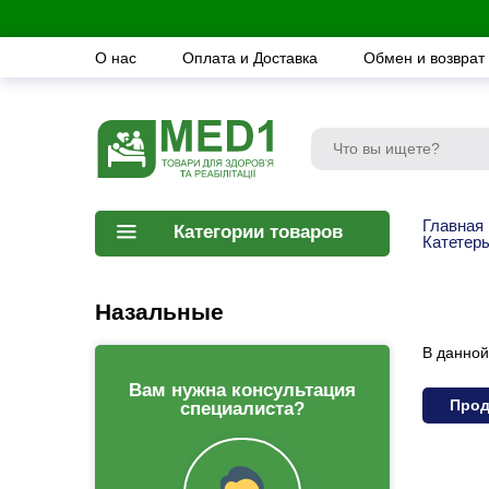
О нас
Оплата и Доставка
Обмен и возврат
Главная
Категории товаров
Катетеры
Назальные
В данной
Вам нужна консультация
Прод
специалиста?