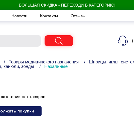
БОЛЬШАЯ СКИДКА - ПЕРЕХОДИ В КАТЕГОРИЮ!
Новости
Контакты
Отзывы
+
/
Товары медицинского назначения
/
Шприцы, иглы, систем
, канюли, зонды
/
Назальные
 категории нет товаров.
олжить покупки