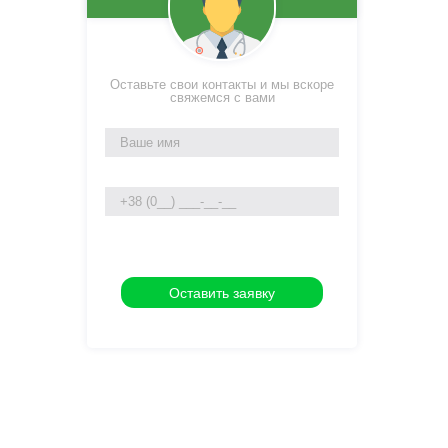
Оставьте свои контакты и мы вскоре
свяжемся с вами