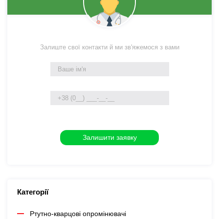
Залиште свої контакти й ми зв'яжемося з вами
Категорії
Ртутно-кварцові опромінювачі