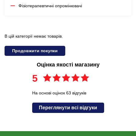
Фізіотерапевтичні опромінювачі
В цій категорії немає товарів.
Продовжити покупки
Оцінка якості магазину
5
На основі оцінок 63 відгуків
Переглянути всі відгуки