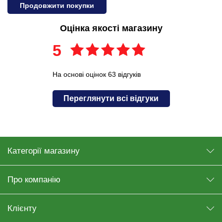
Продовжити покупки
Оцінка якості магазину
5
На основі оцінок 63 відгуків
Переглянути всі відгуки
Категорії магазину
Про компанію
Клієнту