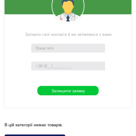
Залиште свої контакти й ми зв'яжемося з вами
В цій категорії немає товарів.