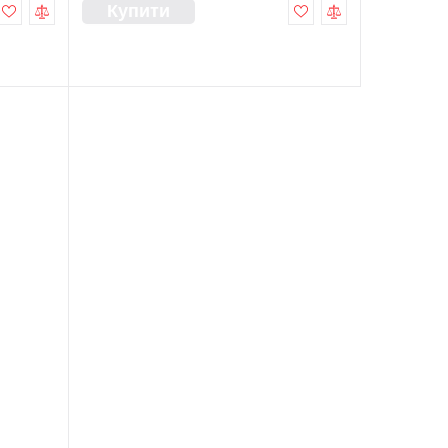
Купити