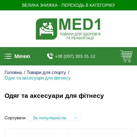
ВЕЛИКА ЗНИЖКА - ПЕРЕХОДЬ В КАТЕГОРІЮ!
Меню
+38 (097) 303-31-12
Головна
/
Товари для спорту
/
Одяг та аксесуари для фітнесу
Одяг та аксесуари для фітнесу
Сортувати:
За популярністю