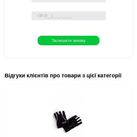
Відгуки клієнтів про товари з цієї категорії