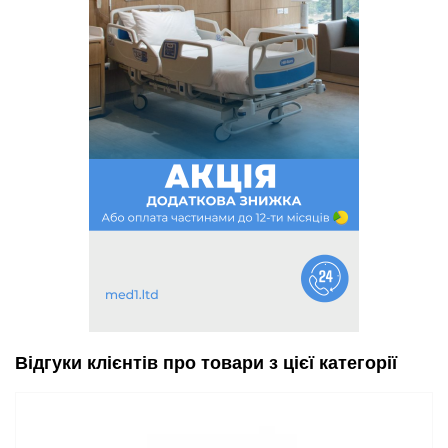
Відгуки клієнтів про товари з цієї категорії