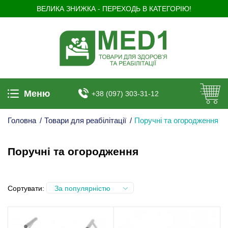
ВЕЛИКА ЗНИЖКА - ПЕРЕХОДЬ В КАТЕГОРІЮ!
Меню
+38 (097) 303-31-12
Головна
/
Товари для реабілітації
/
Поручні та огородження
Поручні та огородження
Сортувати:
За популярністю