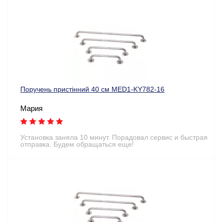
Поручень пристінний 40 см MED1-KY782-16
Мария
Установка заняла 10 минут. Порадовал сервис и быстрая
отправка. Будем обращаться еще!