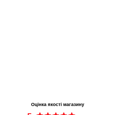
Оцінка якості магазину