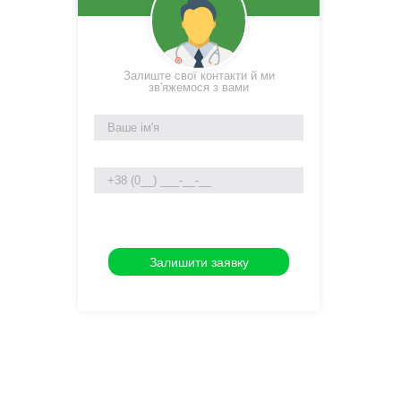
Залиште свої контакти й ми
зв'яжемося з вами