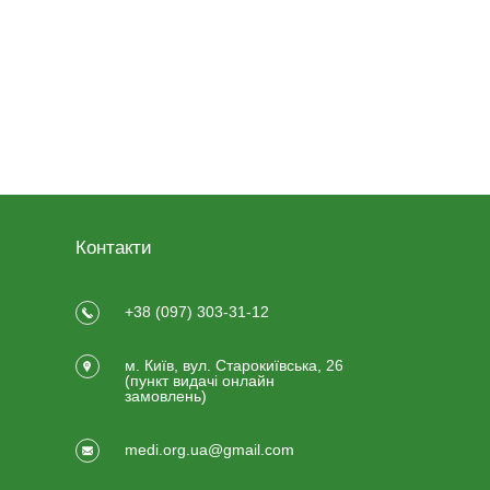
Контакти
+38 (097) 303-31-12
м. Київ, вул. Старокиївська, 26
(пункт видачi онлайн
замовлень)
medi.org.ua@gmail.com