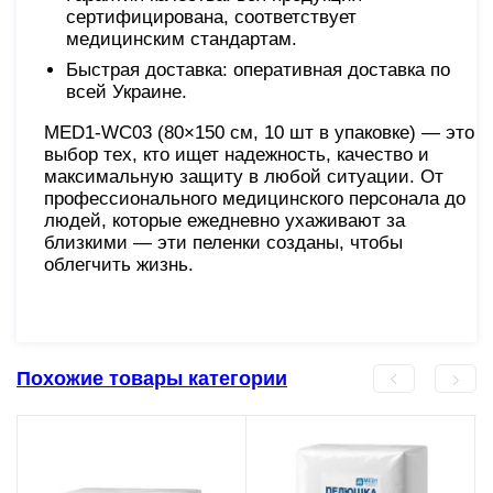
сертифицирована, соответствует
медицинским стандартам.
Быстрая доставка: оперативная доставка по
всей Украине.
MED1-WC03 (80×150 см, 10 шт в упаковке) — это
выбор тех, кто ищет надежность, качество и
максимальную защиту в любой ситуации. От
профессионального медицинского персонала до
людей, которые ежедневно ухаживают за
близкими — эти пеленки созданы, чтобы
облегчить жизнь.
Похожие товары категории