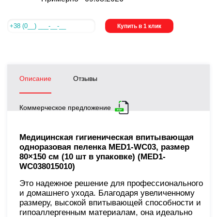
Купить в 1 клик
Описание
Отзывы
Коммерческое предложение
Медицинская гигиеническая впитывающая
одноразовая пеленка MED1-WC03, размер
80×150 см (10 шт в упаковке) (MED1-
WC038015010)
Это надежное решение для профессионального
и домашнего ухода. Благодаря увеличенному
размеру, высокой впитывающей способности и
гипоаллергенным материалам, она идеально