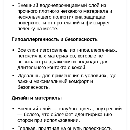
Внешний водонепроницаемый слой из
прочного плотного нетканого материала и
нескользящего полиэтилена защищает
поверхности от протеканий и фиксирует
пеленку на месте.
Гипоаллергенность и безопасность
Все слои изготовлены из гипоаллергенных,
нетоксичных материалов, которые не
вызывают раздражения и подходят для
длительного контакта с кожей.
Идеальны для применения в условиях, где
важны максимальный комфорт и
безопасность.
Дизайн и материалы
Внешний слой — голубого цвета, внутренний
— белого, что облегчает идентификацию
сторон при использовании.
Гладкая, приятная на ощупь поверхность