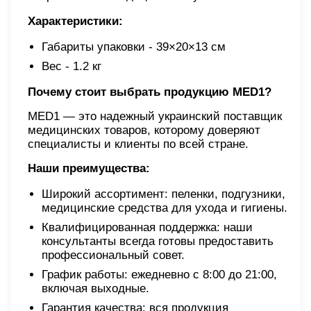
Характеристики:
Габариты упаковки - 39×20×13 см
Вес - 1.2 кг
Почему стоит выбрать продукцию MED1?
MED1 — это надежный украинский поставщик
медицинских товаров, которому доверяют
специалисты и клиенты по всей стране.
Наши преимущества:
Широкий ассортимент: пеленки, подгузники,
медицинские средства для ухода и гигиены.
Квалифицированная поддержка: наши
консультанты всегда готовы предоставить
профессиональный совет.
График работы: ежедневно с 8:00 до 21:00,
включая выходные.
Гарантия качества: вся продукция