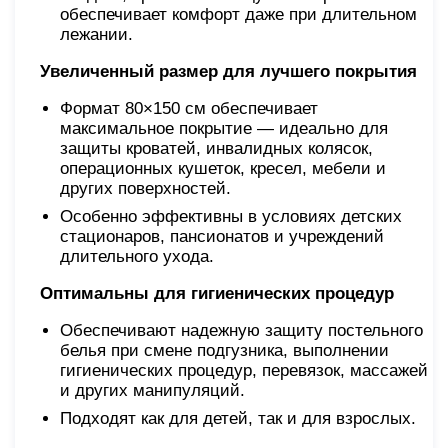
обеспечивает комфорт даже при длительном
лежании.
Увеличенный размер для лучшего покрытия
Формат 80×150 см обеспечивает
максимальное покрытие — идеально для
защиты кроватей, инвалидных колясок,
операционных кушеток, кресел, мебели и
других поверхностей.
Особенно эффективны в условиях детских
стационаров, пансионатов и учреждений
длительного ухода.
Оптимальны для гигиенических процедур
Обеспечивают надежную защиту постельного
белья при смене подгузника, выполнении
гигиенических процедур, перевязок, массажей
и других манипуляций.
Подходят как для детей, так и для взрослых.