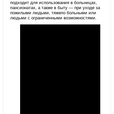
подходит для использования в больницах,
пансионатах, а также в быту — при уходе за
пожилыми людьми, тяжело больными или
людьми с ограниченными возможностями.