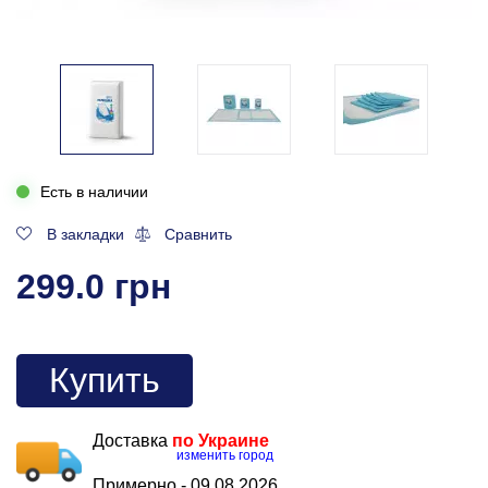
Есть в наличии
В закладки
Сравнить
299.0 грн
Купить
Доставка
по Украине
изменить город
Примерно -
09.08.2026