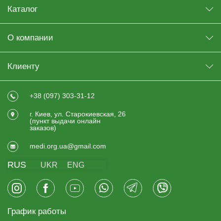
Каталог
О компании
Клиенту
+38 (097) 303-31-12
г. Киев, ул. Старокиевская, 26
(пункт выдачи онлайн
заказов)
medi.org.ua@gmail.com
RUS
UKR
ENG
График работы