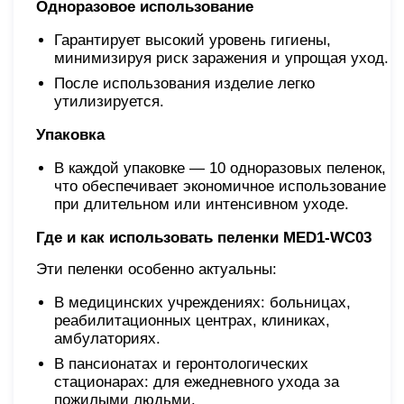
Одноразовое использование
Гарантирует высокий уровень гигиены,
минимизируя риск заражения и упрощая уход.
После использования изделие легко
утилизируется.
Упаковка
В каждой упаковке — 10 одноразовых пеленок,
что обеспечивает экономичное использование
при длительном или интенсивном уходе.
Где и как использовать пеленки MED1-WC03
Эти пеленки особенно актуальны:
В медицинских учреждениях: больницах,
реабилитационных центрах, клиниках,
амбулаториях.
В пансионатах и геронтологических
стационарах: для ежедневного ухода за
пожилыми людьми.