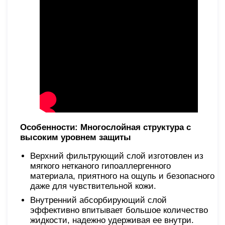
Особенности:
Многослойная структура с
высоким уровнем защиты
Верхний фильтрующий слой изготовлен из
мягкого нетканого гипоаллергенного
материала, приятного на ощупь и безопасного
даже для чувствительной кожи.
Внутренний абсорбирующий слой
эффективно впитывает большое количество
жидкости, надежно удерживая ее внутри.