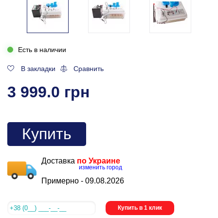
Есть в наличии
В закладки
Сравнить
3 999.0 грн
Купить
Доставка
по Украине
изменить город
Примерно -
09.08.2026
Купить в 1 клик