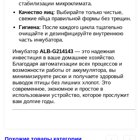
стабилизации микроклимата.
Качество яиц:
Выбирайте только чистые,
свежие яйца правильной формы без трещин.
Гигиена:
После каждого цикла тщательно
очищайте и дезинфицируйте внутреннюю
часть инкубатора.
Инкубатор
ALB-G214143
— это надежная
инвестиция в ваше домашнее хозяйство.
Благодаря автоматизации всех процессов и
возможности работы от аккумулятора, вы
минимизируете риски и получаете здоровый
выводок птицы без лишних хлопот. Это
современное, экономное и простое в
использовании устройство, которое прослужит
вам долгие годы.
Похожие товары категории