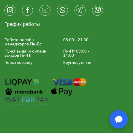
График работы
Работа онлайн
08:00 - 21:00
менеджеров Пн-Вс:
Пункт выдачи онлайн
Пн-Пт 09:00 -
заказов Пн-Пт
14:00
Через корзину:
Круглосуточно