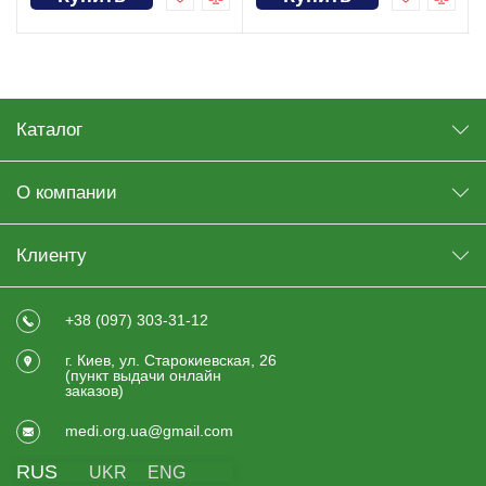
Каталог
О компании
Клиенту
+38 (097) 303-31-12
г. Киев, ул. Старокиевская, 26
(пункт выдачи онлайн
заказов)
medi.org.ua@gmail.com
RUS
UKR
ENG