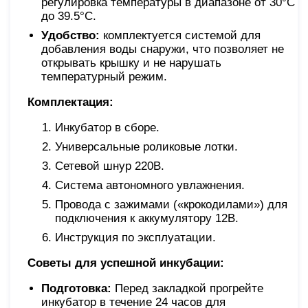
регулировка температуры в диапазоне от 30°C
до 39.5°C.
Удобство:
комплектуется системой для
добавления воды снаружи, что позволяет не
открывать крышку и не нарушать
температурный режим.
Комплектация:
Инкубатор в сборе.
Универсальные роликовые лотки.
Сетевой шнур 220В.
Система автономного увлажнения.
Провода с зажимами («крокодилами») для
подключения к аккумулятору 12В.
Инструкция по эксплуатации.
Советы для успешной инкубации:
Подготовка:
Перед закладкой прогрейте
инкубатор в течение 24 часов для