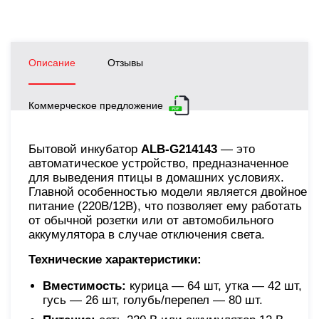
Описание
Отзывы
Коммерческое предложение
Бытовой инкубатор
ALB-G214143
— это
автоматическое устройство, предназначенное
для выведения птицы в домашних условиях.
Главной особенностью модели является двойное
питание (220В/12В), что позволяет ему работать
от обычной розетки или от автомобильного
аккумулятора в случае отключения света.
Технические характеристики:
Вместимость:
курица — 64 шт, утка — 42 шт,
гусь — 26 шт, голубь/перепел — 80 шт.