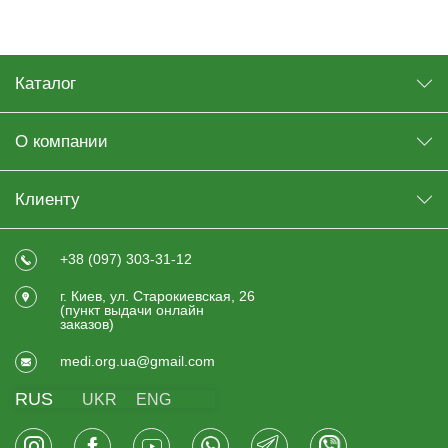
Каталог
О компании
Клиенту
+38 (097) 303-31-12
г. Киев, ул. Старокиевская, 26
(пункт выдачи онлайн
заказов)
medi.org.ua@gmail.com
RUS
UKR
ENG