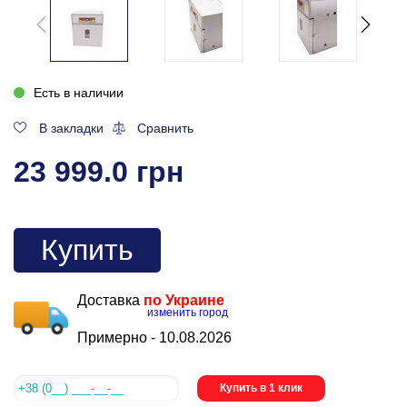
Есть в наличии
В закладки
Сравнить
23 999.0 грн
Купить
Доставка
по Украине
изменить город
Примерно -
10.08.2026
Купить в 1 клик