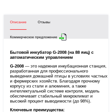
Описание
Отзывы
Коммерческое предложение
Бытовой инкубатор G-2008 (на 88 яиц) с
автоматическим управлением
G-2008
— это надежная инкубационная станция,
разработанная для профессионального
выведения домашней птицы в условиях частных
и фермерских хозяйств. Благодаря прочному
корпусу из стали и алюминия, а также
интеллектуальной системе контроля, модель
обеспечивает стабильный микроклимат и
высокий процент выводимости (до 98%).
Ключевые преимущества: