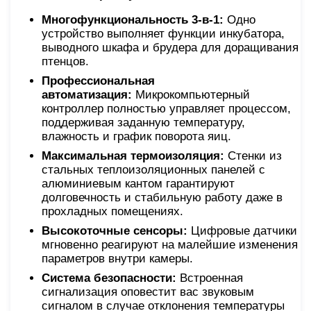
Многофункциональность 3-в-1:
Одно
устройство выполняет функции инкубатора,
выводного шкафа и брудера для доращивания
птенцов.
Профессиональная
автоматизация:
Микрокомпьютерный
контроллер полностью управляет процессом,
поддерживая заданную температуру,
влажность и график поворота яиц.
Максимальная термоизоляция:
Стенки из
стальных теплоизоляционных панелей с
алюминиевым кантом гарантируют
долговечность и стабильную работу даже в
прохладных помещениях.
Высокоточные сенсоры:
Цифровые датчики
мгновенно реагируют на малейшие изменения
параметров внутри камеры.
Система безопасности:
Встроенная
сигнализация оповестит вас звуковым
сигналом в случае отклонения температуры