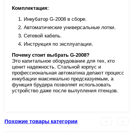
Комплектация:
Инкубатор G-2008 в сборе.
Автоматические универсальные лотки.
Сетевой кабель.
Инструкция по эксплуатации.
Почему стоит выбрать G-2008?
Это капитальное оборудование для тех, кто
ценит надежность. Стальной корпус и
профессиональная автоматика делают процесс
инкубации максимально предсказуемым, а
функция брудера позволяет использовать
устройство даже после вылупления птенцов.
Похожие товары категории