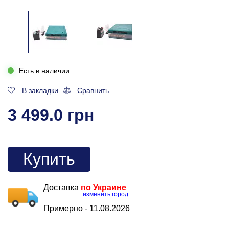
Есть в наличии
В закладки
Сравнить
3 499.0 грн
Купить
Доставка
по Украине
изменить город
Примерно -
11.08.2026