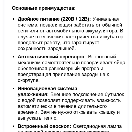
Основные преимущества:
Двойное питание (220В / 12В):
Уникальная
система, позволяющая работать от обычной
сети или от автомобильного аккумулятора. В
случае отключения электричества инкубатор
продолжит работу, что гарантирует
сохранность зародышей.
Автоматический переворот:
Встроенный
механизм самостоятельно поворачивает яйца,
обеспечивая равномерный прогрев и
предотвращая прилипание зародыша к
скорлупе.
Инновационная система
увлажнения:
Внешнее подключение бутылок
с водой позволяет поддерживать влажность
автоматически в течение длительного
времени. Вам не нужно открывать крышку и
выпускать тепло.
Встроенный овоскоп:
Светодиодная лампа