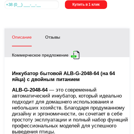
Купить в 1 клик
Описание
Отзывы
Коммерческое предложение
Инкубатор бытовой ALB-G-2048-64 (на 64
яйца) с двойным питанием
ALB-G-2048-64
— это современный
автоматический инкубатор, который идеально
подходит для домашнего использования и
небольших хозяйств. Благодаря продуманному
дизайну и эргономичности, он сочетает в себе
простоту эксплуатации и полный набор функций
профессиональных моделей для успешного
выведения птицы.