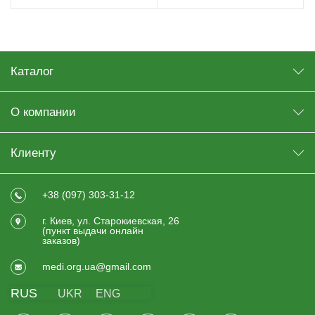
Каталог
О компании
Клиенту
+38 (097) 303-31-12
г. Киев, ул. Старокиевская, 26
(пункт выдачи онлайн
заказов)
medi.org.ua@gmail.com
RUS
UKR
ENG