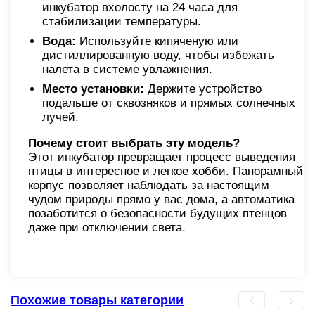
инкубатор вхолосту на 24 часа для
стабилизации температуры.
Вода:
Используйте кипяченую или
дистиллированную воду, чтобы избежать
налета в системе увлажнения.
Место установки:
Держите устройство
подальше от сквозняков и прямых солнечных
лучей.
Почему стоит выбрать эту модель?
Этот инкубатор превращает процесс выведения
птицы в интересное и легкое хобби. Панорамный
корпус позволяет наблюдать за настоящим
чудом природы прямо у вас дома, а автоматика
позаботится о безопасности будущих птенцов
даже при отключении света.
Похожие товары категории