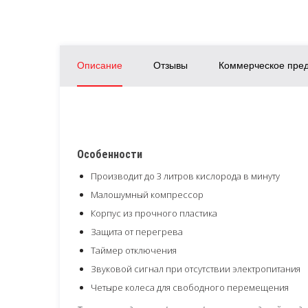
Описание
Отзывы
Коммерческое пре
Особенности
Производит до 3 литров кислорода в минуту
Малошумный компрессор
Корпус из прочного пластика
Защита от перегрева
Таймер отключения
Звуковой сигнал при отсутствии электропитания
Четыре колеса для свободного перемещения