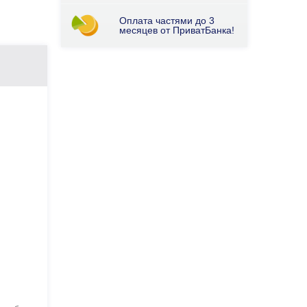
Оплата частями до 3
месяцев от ПриватБанка!