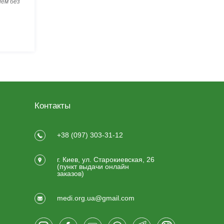
лем без
Контакты
+38 (097) 303-31-12
г. Киев, ул. Старокиевская, 26
(пункт выдачи онлайн
заказов)
medi.org.ua@gmail.com