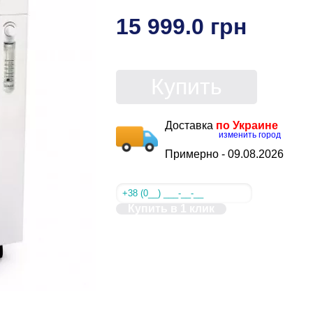
15 999.0 грн
Купить
Доставка
по Украине
изменить город
Примерно -
09.08.2026
Купить в 1 клик