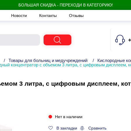
БОЛЬШАЯ СКИДКА - ПЕРЕХОДИ В КАТЕГОРИЮ!
Новости
Контакты
Отзывы
+
/
Товары для больниц и медучреждений
/
Кислородные ко
дный концентратор с объемом 3 литра, с цифровым дисплеем, 
емом 3 литра, с цифровым дисплеем, ко
Нет в наличии
В закладки
Сравнить