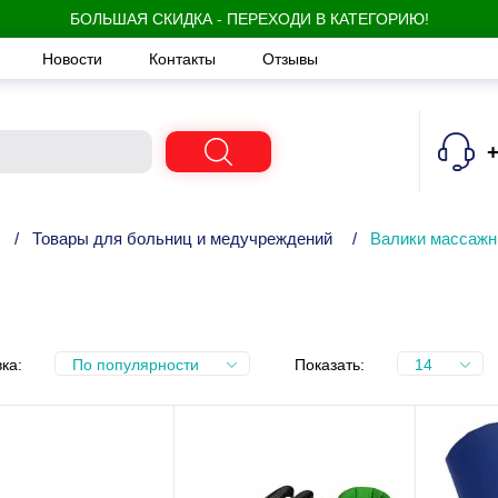
БОЛЬШАЯ СКИДКА - ПЕРЕХОДИ В КАТЕГОРИЮ!
Новости
Контакты
Отзывы
+
/
Товары для больниц и медучреждений
/
Валики массаж
ка:
По популярности
Показать:
14