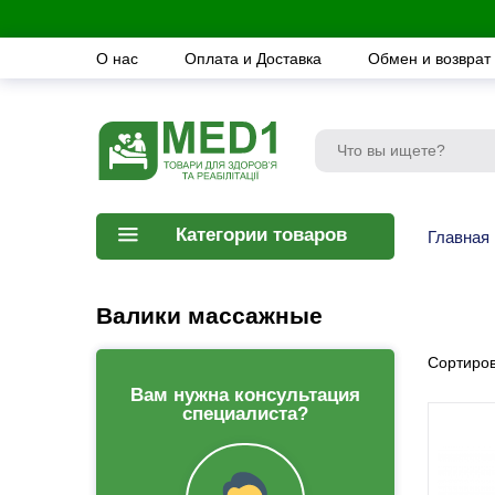
О нас
Оплата и Доставка
Обмен и возврат
Категории товаров
Главная
Валики массажные
Сортиров
Вам нужна консультация
специалиста?