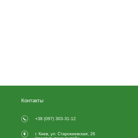
Контакты
+38 (097) 303-31-12
г. Киев, ул. Старокиевская, 26