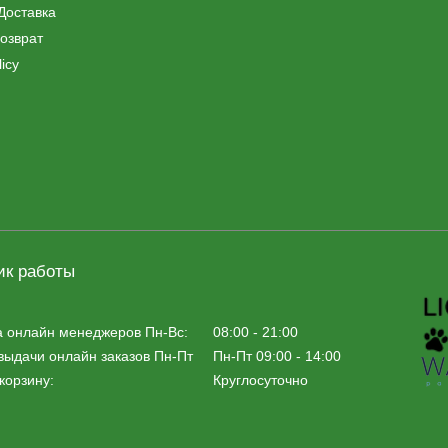
Доставка
озврат
icy
ик работы
а онлайн менеджеров Пн-Вс:
08:00 - 21:00
выдачи онлайн заказов Пн-Пт
Пн-Пт 09:00 - 14:00
корзину:
Круглосуточно