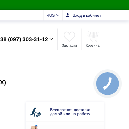
RUS
Вход в кабинет
38 (097) 303-31-12
Закладки
Корзина
Х)
Бесплатная доставка
домой или на работу