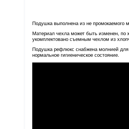
Подушка выполнена из не промокаемого 
Материал чехла может быть изменен, по 
укомплектовано съемным чехлом из хло
Подушка рефлюкс снабжена молнией для д
нормальное гигиеническое состояние.