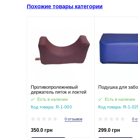
Похожие товары категории
Противопролежневый
Подушка для забо
держатель пяток и локтей
Есть в наличии
Есть в наличии
Код товара: R-1-003
Код товара: R-1-02
0 отзывов
0 о
350.0 грн
299.0 грн