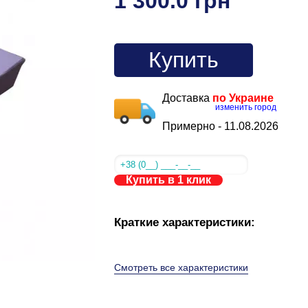
1 300.0 грн
Купить
Доставка
по Украине
изменить город
Примерно -
11.08.2026
Купить в 1 клик
Краткие характеристики:
Смотреть все характеристики