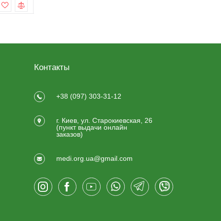
Купить
Контакты
+38 (097) 303-31-12
г. Киев, ул. Старокиевская, 26
(пункт выдачи онлайн
заказов)
medi.org.ua@gmail.com