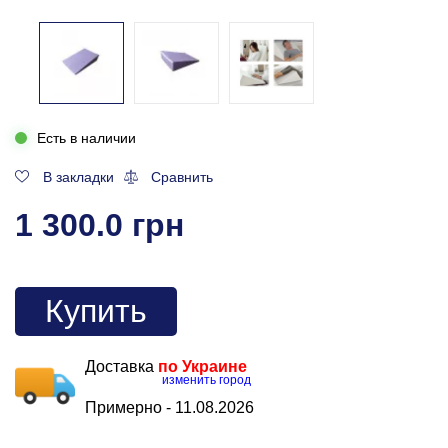
Есть в наличии
В закладки
Сравнить
1 300.0 грн
Купить
Доставка
по Украине
изменить город
Примерно -
11.08.2026