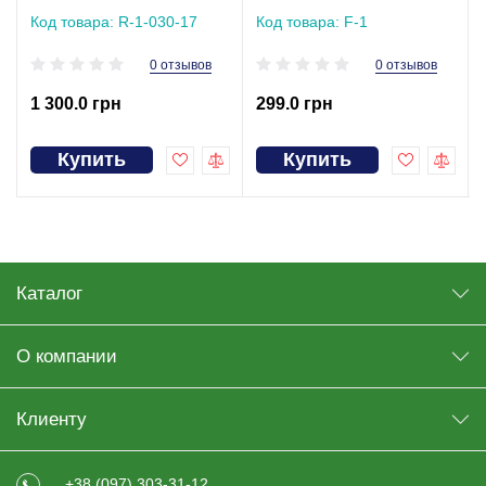
Код товара: R-1-030-17
Код товара: F-1
0 отзывов
0 отзывов
1 300.0 грн
299.0 грн
Купить
Купить
Каталог
О компании
Клиенту
+38 (097) 303-31-12