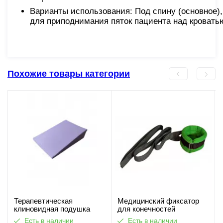
Варианты использования: Под спину (основное),
для приподнимания пяток пациента над кровать
Похожие товары категории
Терапевтическая
Медицинский фиксатор
клиновидная подушка
для конечностей
рефлюкс при изжоге 17 см
Есть в наличии
Есть в наличии