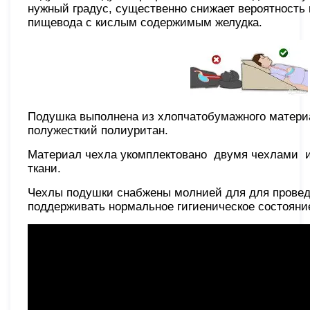
нужный градус, существенно снижает вероятность 
пищевода с кислым содержимым желудка.
Подушка выполнена из хлопчатобумажного матери
полужесткий полиуритан.
Материал чехла укомплектовано двумя чехлами 
ткани.
Чехлы подушки снабжены молнией для для проведе
поддерживать нормальное гигиеническое состояни