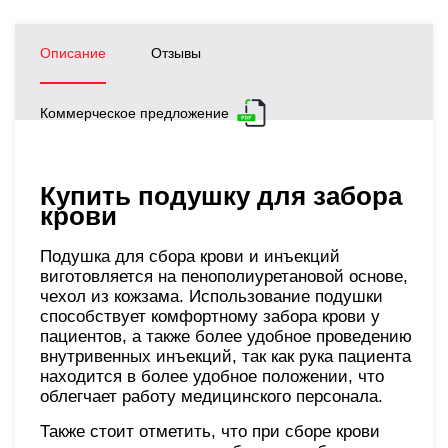
Описание
Отзывы
Коммерческое предложение
Купить подушку для забора
крови
Подушка для сбора крови и инъекций
виготовляется на пенополиуретановой основе,
чехол из кожзама. Использование подушки
способствует комфортному забора крови у
пациентов, а также более удобное проведению
внутривенных инъекций, так как рука пациента
находится в более удобное положении, что
облегчает работу медицинского персонала.
Также стоит отметить, что при сборе крови