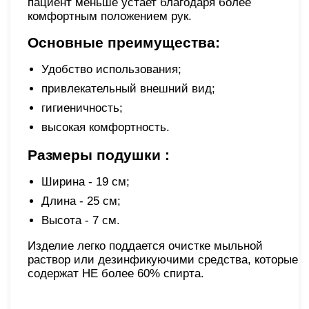
пациент меньше устает благодаря более
комфортным положением рук.
Основные преимущества:
Удобство использования;
привлекательный внешний вид;
гигиеничность;
высокая комфортность.
Размеры подушки :
Ширина - 19 см;
Длина - 25 см;
Высота - 7 см.
Изделие легко поддается очистке мыльной
раствор или дезинфикуючими средства, которые
содержат НЕ более 60% спирта.