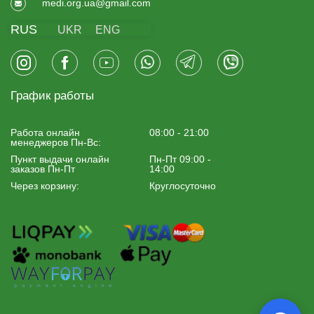
medi.org.ua@gmail.com
RUS
UKR
ENG
График работы
Работа онлайн
08:00 - 21:00
менеджеров Пн-Вс:
Пункт выдачи онлайн
Пн-Пт 09:00 -
заказов Пн-Пт
14:00
Через корзину:
Круглосуточно