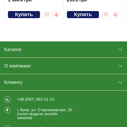
Купить
Купить
Каталог
О компании
Клиенту
+38 (097) 303-31-12
г. Киев, ул. Старокиевская, 26
(пункт выдачи онлайн
заказов)