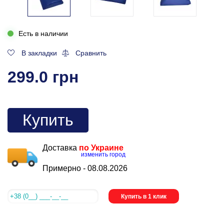
Есть в наличии
В закладки
Сравнить
299.0 грн
Купить
Доставка
по Украине
изменить город
Примерно -
08.08.2026
Купить в 1 клик