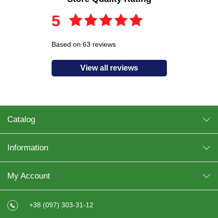
5
Based on 63 reviews
View all reviews
Catalog
Information
My Account
+38 (097) 303-31-12