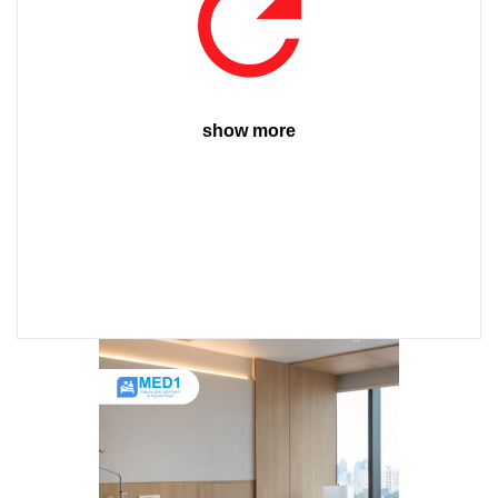
show more