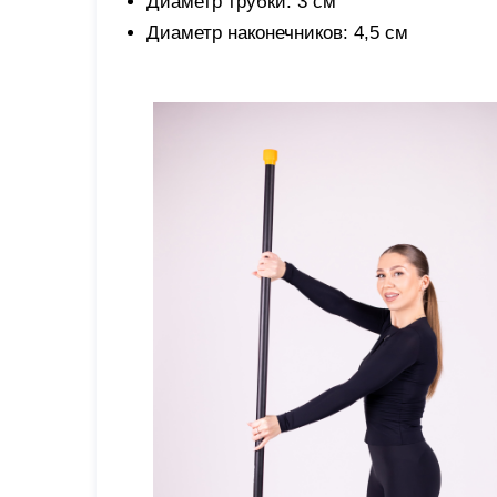
Диаметр трубки: 3 см
Диаметр наконечников: 4,5 см