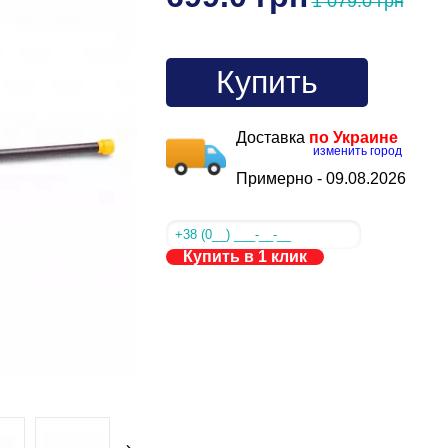
1 079.0 грн
Купить
Доставка
по Украине
изменить город
Примерно -
09.08.2026
Купить в 1 клик