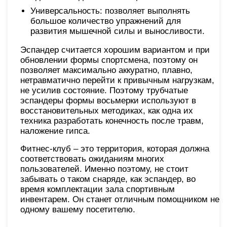
Универсальность: позволяет выполнять
большое количество упражнений для
развития мышечной силы и выносливости.
Эспандер считается хорошим вариантом и при
обновлении формы спортсмена, поэтому он
позволяет максимально аккуратно, плавно,
нетравматично перейти к привычным нагрузкам,
не усилив состояние. Поэтому трубчатые
эспандеры формы восьмерки используют в
восстановительных методиках, как одна их
техника разработать конечность после травм,
наложение гипса.
Фитнес-клуб – это территория, которая должна
соответствовать ожиданиям многих
пользователей. Именно поэтому, не стоит
забывать о таком снаряде, как эспандер, во
время комплектации зала спортивным
инвентарем. Он станет отличным помощником не
одному вашему посетителю.