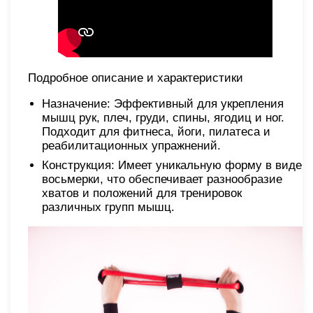
Подробное описание и характеристики
Назначение: Эффективный для укрепления
мышц рук, плеч, груди, спины, ягодиц и ног.
Подходит для фитнеса, йоги, пилатеса и
реабилитационных упражнений.
Конструкция: Имеет уникальную форму в виде
восьмерки, что обеспечивает разнообразие
хватов и положений для тренировок
различных групп мышц.