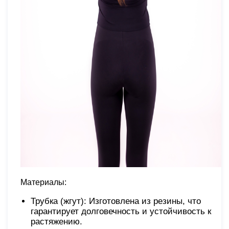
Материалы:
Трубка (жгут): Изготовлена ​​из резины, что
гарантирует долговечность и устойчивость к
растяжению.