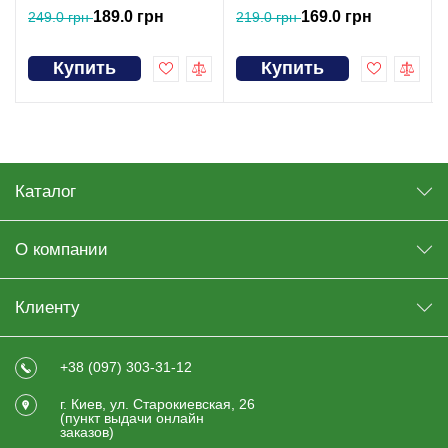
189.0 грн
169.0 грн
249.0 грн
219.0 грн
Купить
Купить
Каталог
О компании
Клиенту
+38 (097) 303-31-12
г. Киев, ул. Старокиевская, 26
(пункт выдачи онлайн
заказов)