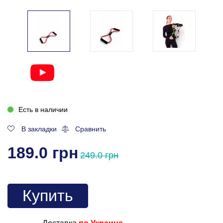
Есть в наличии
В закладки
Сравнить
189.0 грн
249.0 грн
Купить