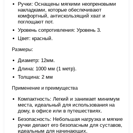
Ручки: Оснащены мягкими неопреновыми
накладками, которые обеспечивают
комфортный, антискользящий хват и
поглощают пот.
Уровень сопротивления: Уровень 3.
Цвет: красный.
Размеры:
Диаметр: 12мм.
Длина: 1000 мм (1 метр).
Толщина: 2 мм
Применение и преимущества
Компактность: Легкий и занимает минимум
места, идеальный для использования на
дому, в офисе или в путешествиях.
Безопасность: Небольшая нагрузка и мягкие
ручки делают его безопасным для суставов,
идеальным для начинающих.