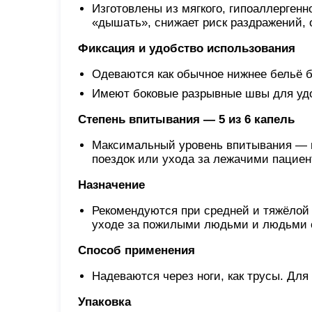
Изготовлены из мягкого, гипоаллергенн
«дышать», снижает риск раздражений, 
Фиксация и удобство использования
Одеваются как обычное нижнее бельё б
Имеют боковые разрывные швы для удо
Степень впитывания — 5 из 6 капель
Максимальный уровень впитывания — и
поездок или ухода за лежачими пациен
Назначение
Рекомендуются при средней и тяжёлой 
уходе за пожилыми людьми и людьми 
Способ применения
Надеваются через ноги, как трусы. Для
Упаковка