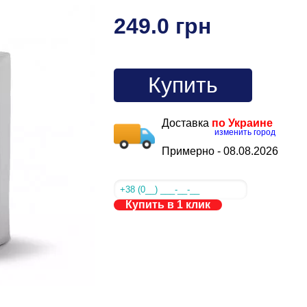
249.0 грн
Купить
Доставка
по Украине
изменить город
Примерно -
08.08.2026
Купить в 1 клик