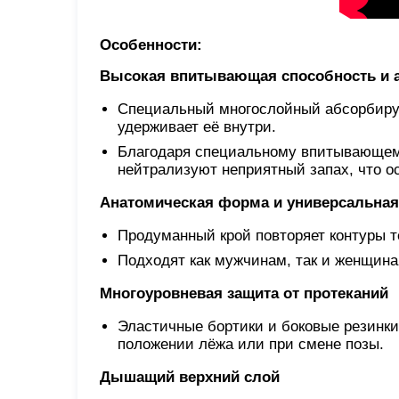
Особенности:
Высокая впитывающая способность и 
Специальный многослойный абсорбирую
удерживает её внутри.
Благодаря специальному впитывающем
нейтрализуют неприятный запах, что о
Анатомическая форма и универсальная
Продуманный крой повторяет контуры т
Подходят как мужчинам, так и женщина
Многоуровневая защита от протеканий
Эластичные бортики и боковые резинки
положении лёжа или при смене позы.
Дышащий верхний слой