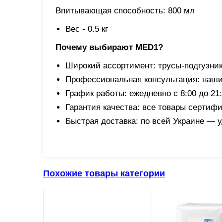
Впитывающая способность: 800 мл
Вес - 0.5 кг
Почему выбирают MED1?
Широкий ассортимент: трусы-подгузник
Профессиональная консультация: наши
График работы: ежедневно с 8:00 до 21
Гарантия качества: все товары сертиф
Быстрая доставка: по всей Украине — 
Похожие товары категории