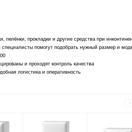
и, пелёнки, прокладки и другие средства при инконтине
 специалисты помогут подобрать нужный размер и мод
:00
ицированы и проходят контроль качества
удобная логистика и оперативность