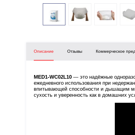
Описание
Отзывы
Коммерческое пре
MED1-WC02L10
— это надёжные одноразо
ежедневного использования при недержан
впитывающей способности и дышащим ма
сухость и уверенность как в домашних ус