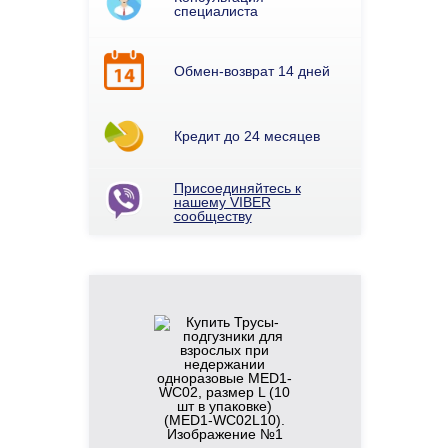
специалиста
Обмен-возврат 14 дней
Кредит до 24 месяцев
Присоединяйтесь к
нашему VIBER
сообществу