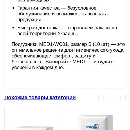
Гарантия качества — безусловное
обслуживание и возможность возврата
продукции.
Быстрая доставка — отправляем заказы по
всей территории Украины.
Подгузники MED1-WC01, размер S (10 шт) — это
оптимальное решение для гигиенического ухода,
обеспечивающее комфорт, защиту и
безопасность. Выбирайте MED1 — и будьте
уверены в каждом дне.
Похожие товары категории