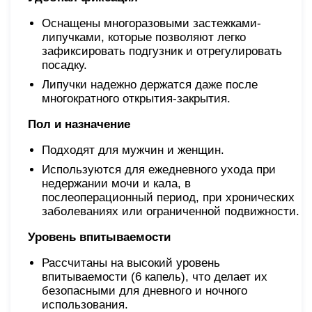
Оснащены многоразовыми застежками-
липучками, которые позволяют легко
зафиксировать подгузник и отрегулировать
посадку.
Липучки надежно держатся даже после
многократного открытия-закрытия.
Пол и назначение
Подходят для мужчин и женщин.
Используются для ежедневного ухода при
недержании мочи и кала, в
послеоперационный период, при хронических
заболеваниях или ограниченной подвижности.
Уровень впитываемости
Рассчитаны на высокий уровень
впитываемости (6 капель), что делает их
безопасными для дневного и ночного
использования.