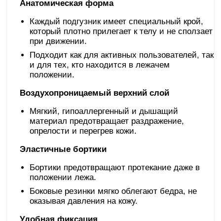
Анатомическая форма
Каждый подгузник имеет специальный крой,
который плотно прилегает к телу и не сползает
при движении.
Подходит как для активных пользователей, так
и для тех, кто находится в лежачем
положении.
Воздухопроницаемый верхний слой
Мягкий, гипоаллергенный и дышащий
материал предотвращает раздражение,
опрелости и перегрев кожи.
Эластичные бортики
Бортики предотвращают протекание даже в
положении лежа.
Боковые резинки мягко облегают бедра, не
оказывая давления на кожу.
Удобная фиксация