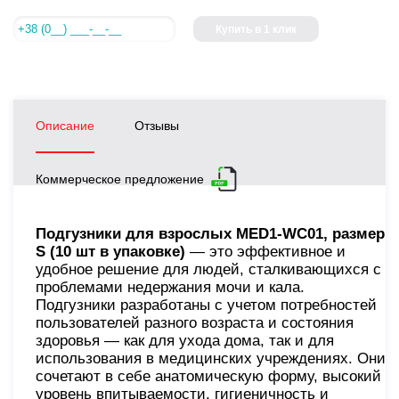
Купить в 1 клик
Описание
Отзывы
Коммерческое предложение
Подгузники для взрослых MED1-WC01, размер
S (10 шт в упаковке)
— это эффективное и
удобное решение для людей, сталкивающихся с
проблемами недержания мочи и кала.
Подгузники разработаны с учетом потребностей
пользователей разного возраста и состояния
здоровья — как для ухода дома, так и для
использования в медицинских учреждениях. Они
сочетают в себе анатомическую форму, высокий
уровень впитываемости, гигиеничность и