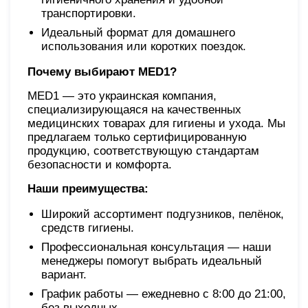
транспортировки.
Идеальный формат для домашнего
использования или коротких поездок.
Почему выбирают MED1?
MED1 — это украинская компания,
специализирующаяся на качественных
медицинских товарах для гигиены и ухода. Мы
предлагаем только сертифицированную
продукцию, соответствующую стандартам
безопасности и комфорта.
Наши преимущества:
Широкий ассортимент подгузников, пелёнок,
средств гигиены.
Профессиональная консультация — наши
менеджеры помогут выбрать идеальный
вариант.
График работы — ежедневно с 8:00 до 21:00,
без выходных.