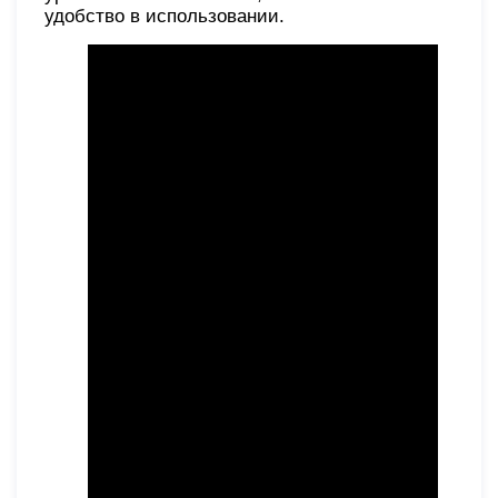
удобство в использовании.