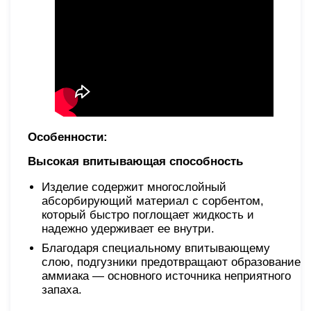
Особенности:
Высокая впитывающая способность
Изделие содержит многослойный
абсорбирующий материал с сорбентом,
который быстро поглощает жидкость и
надежно удерживает ее внутри.
Благодаря специальному впитывающему
слою, подгузники предотвращают образование
аммиака — основного источника неприятного
запаха.