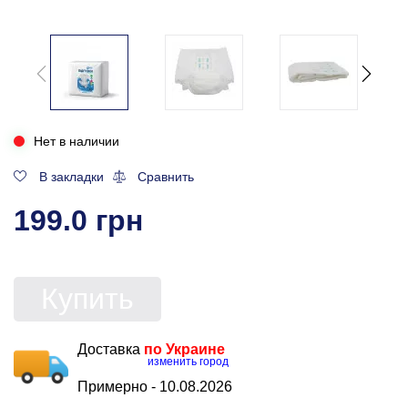
Нет в наличии
В закладки
Сравнить
199.0 грн
Купить
Доставка
по Украине
изменить город
Примерно -
10.08.2026