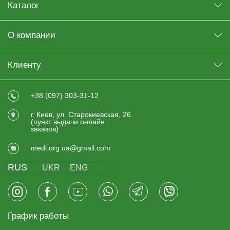
Каталог
О компании
Клиенту
+38 (097) 303-31-12
г. Киев, ул. Старокиевская, 26
(пункт выдачи онлайн
заказов)
medi.org.ua@gmail.com
RUS
UKR
ENG
График работы