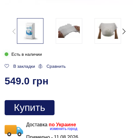
Есть в наличии
В закладки
Сравнить
549.0 грн
Купить
Доставка
по Украине
изменить город
Примерно -
11.08.2026