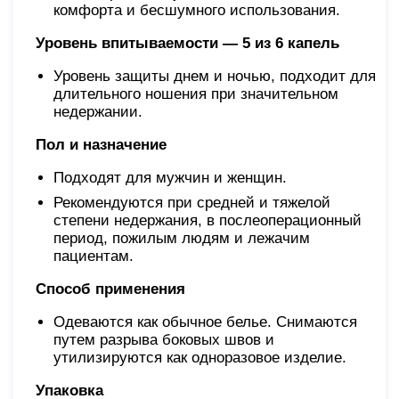
комфорта и бесшумного использования.
Уровень впитываемости — 5 из 6 капель
Уровень защиты днем и ночью, подходит для
длительного ношения при значительном
недержании.
Пол и назначение
Подходят для мужчин и женщин.
Рекомендуются при средней и тяжелой
степени недержания, в послеоперационный
период, пожилым людям и лежачим
пациентам.
Способ применения
Одеваются как обычное белье. Снимаются
путем разрыва боковых швов и
утилизируются как одноразовое изделие.
Упаковка