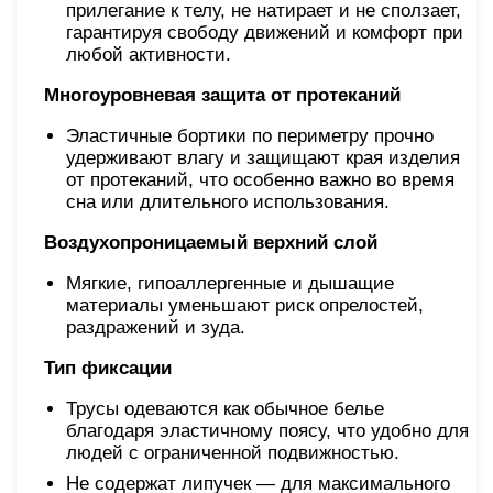
прилегание к телу, не натирает и не сползает,
гарантируя свободу движений и комфорт при
любой активности.
Многоуровневая защита от протеканий
Эластичные бортики по периметру прочно
удерживают влагу и защищают края изделия
от протеканий, что особенно важно во время
сна или длительного использования.
Воздухопроницаемый верхний слой
Мягкие, гипоаллергенные и дышащие
материалы уменьшают риск опрелостей,
раздражений и зуда.
Тип фиксации
Трусы одеваются как обычное белье
благодаря эластичному поясу, что удобно для
людей с ограниченной подвижностью.
Не содержат липучек — для максимального