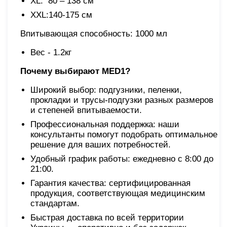
XL: 80 – 138 см
XХL:140-175 см
Впитывающая способность: 1000 мл
Вес - 1.2кг
Почему выбирают MED1?
Широкий выбор: подгузники, пеленки,
прокладки и трусы-подгузки разных размеров
и степеней впитываемости.
Профессиональная поддержка: наши
консультанты помогут подобрать оптимальное
решение для ваших потребностей.
Удобный график работы: ежедневно с 8:00 до
21:00.
Гарантия качества: сертифицированная
продукция, соответствующая медицинским
стандартам.
Быстрая доставка по всей территории