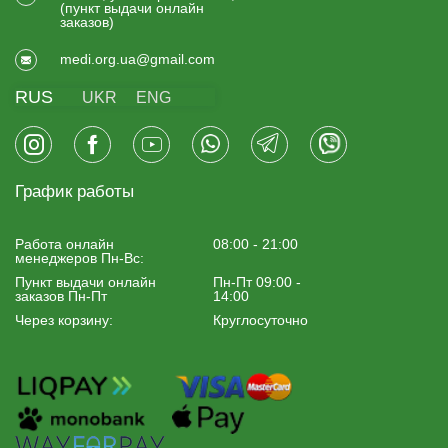
(пункт выдачи онлайн
заказов)
medi.org.ua@gmail.com
RUS
UKR
ENG
График работы
Работа онлайн
08:00 - 21:00
менеджеров Пн-Вс:
Пункт выдачи онлайн
Пн-Пт 09:00 -
заказов Пн-Пт
14:00
Через корзину:
Круглосуточно