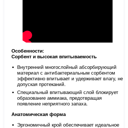
Особенности:
Сорбент и высокая впитываемость
Внутренний многослойный абсорбирующий
материал с антибактериальным сорбентом
эффективно впитывает и удерживает влагу, не
допуская протеканий.
Специальный впитывающий слой блокирует
образование аммиака, предотвращая
появление неприятного запаха.
Анатомическая форма
Эргономичный крой обеспечивает идеальное