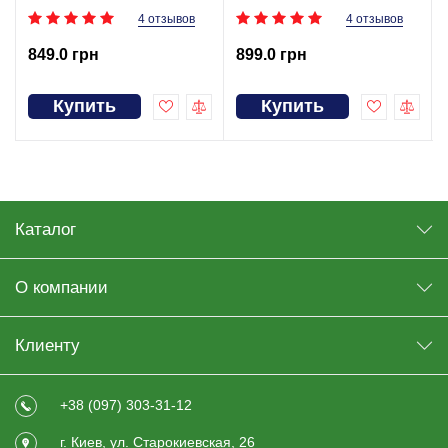
4 отзывов
4 отзывов
849.0 грн
899.0 грн
Купить
Купить
Каталог
О компании
Клиенту
+38 (097) 303-31-12
г. Киев, ул. Старокиевская, 26