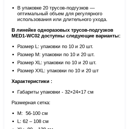
В упаковке 20 трусов-подгузков —
оптимальный объем для регулярного
использования или длительного ухода.
В линейке одноразовых трусов-подгузков
MED1-WC02 доступны следующие варианты:
Размер L: упаковки по 10 и 20 шт.
Размер M: упаковки по 10 и 20 шт.
Размер XL: упаковки по 10 и 20 шт.
Размер XХL: упаковки по 10 и 20 шт
Характеристики :
Габариты упаковки - 32×24×17 см
Размерная сетка:
M: 56-100 см
L: 62 – 108 см