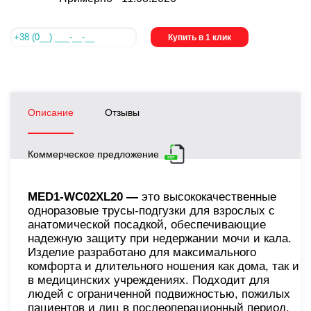
Купить в 1 клик
Описание
Отзывы
Коммерческое предложение
MED1-WC02XL20 —
это высококачественные
одноразовые трусы-подгузки для взрослых с
анатомической посадкой, обеспечивающие
надежную защиту при недержании мочи и кала.
Изделие разработано для максимального
комфорта и длительного ношения как дома, так и
в медицинских учреждениях. Подходит для
людей с ограниченной подвижностью, пожилых
пациентов и лиц в послеоперационный период.