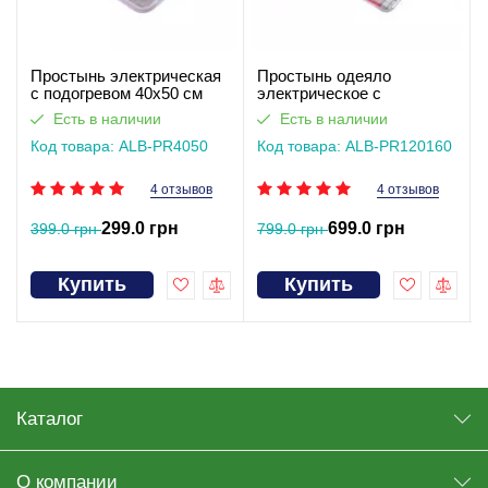
Простынь электрическая
Простынь одеяло
с подогревом 40х50 см
электрическое с
подогревом 120х160 см
Есть в наличии
Есть в наличии
Код товара: ALB-PR4050
Код товара: ALB-PR120160
4 отзывов
4 отзывов
299.0 грн
699.0 грн
399.0 грн
799.0 грн
Купить
Купить
Каталог
О компании