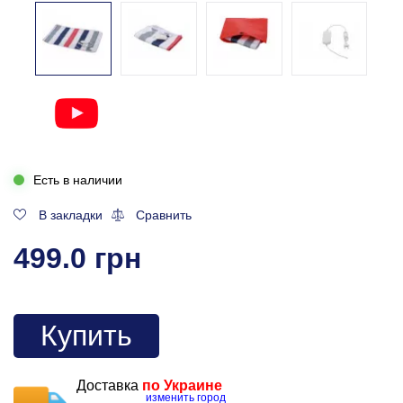
Есть в наличии
В закладки
Сравнить
499.0 грн
Купить
Доставка
по Украине
изменить город