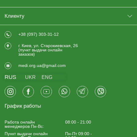
Клиенту
+38 (097) 303-31-12
г. Киев, ул. Старокиевская, 26
(пункт выдачи онлайн
заказов)
medi.org.ua@gmail.com
RUS
UKR
ENG
График работы
Работа онлайн
08:00 - 21:00
менеджеров Пн-Вс:
Пункт выдачи онлайн
Пн-Пт 09:00 -