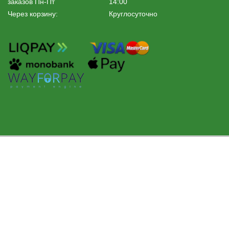
заказов Пн-Пт
14:00
Через корзину:
Круглосуточно