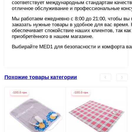
соответствует международным стандартам качеств
отличное обслуживание и профессиональные конс
Мы работаем ежедневно с 8:00 до 21:00, чтобы в
заказать нужные товары в удобное для вас время.
обеспечивает спокойствие наших клиентов, так как
приобретённого в нашем магазине.
Выбирайте MED1 для безопасности и комфорта ва
Похожие товары категории
-100.0 грн
-100.0 грн