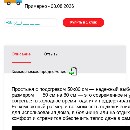
Примерно -
08.08.2026
Купить в 1 клик
Описание
Отзывы
Коммерческое предложение
Простыня с подогревом 50х80 см — надежный выбо
размером 50 см на 80 см — это современное и уд
согреться в холодное время года или поддержива
Её компактный размер и возможность подключения
для использования дома, в больнице или на отдых
комфорт и стремится обеспечить тепло даже в с