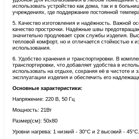
использовать устройство как дома, так и в больн
учреждениях, где поддержание постоянной темпер
5. Качество изготовления и надёжность. Важной о
качество прострочки. Надёжные швы предотвращаю
значительно продлевает срок службы изделия. Выс
тепловой комфорт, но и отличается стойкостью к и
использования.
6. Удобство хранения и транспортировки. В компле
транспортировки, что добавляет удобства в исполь
использовать на отдыхе, сохраняя её в чистоте и
эксплуатации изделия и обеспечить его надлежаще
Основные характеристики:
Напряжение: 220 В, 50 Гц
Мощность: 21Вт
Размер(см): 50x80
Уровни нагрева: 1 низкий - 30°C и 2 высокий - 45°C