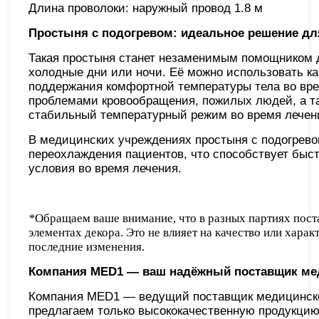
Длина проволоки: наружный провод 1.8 м
Простыня с подогревом: идеальное решение дл
Такая простыня станет незаменимым помощником д
холодные дни или ночи. Её можно использовать как
поддержания комфортной температуры тела во вре
проблемами кровообращения, пожилых людей, а та
стабильный температурный режим во время лечен
В медицинских учреждениях простыня с подогрев
переохлаждения пациентов, что способствует бы
условия во время лечения.
*
Обращаем ваше внимание, что в разных партиях пост
элементах декора. Это не влияет на качество или хара
последние изменения.
Компания MED1 — ваш надёжный поставщик ме
Компания MED1 — ведущий поставщик медицинског
предлагаем только высококачественную продукцию