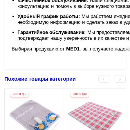
Качественное обслуживание:
Наши специалист
консультацию и помочь в выборе нужного товара.
Удобный график работы:
Мы работаем ежеднев
необходимую информацию и сделать заказ в удо
Гарантийное обслуживание:
Мы предоставляем 
подтверждает нашу уверенность в их качестве и 
Выбирая продукцию от
MED1
, вы получаете надеж
Похожие товары категории
-100.0 грн
-100.0 грн