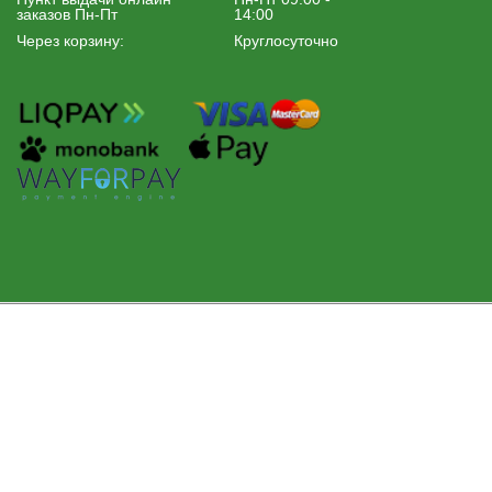
заказов Пн-Пт
14:00
Через корзину:
Круглосуточно