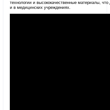
технологии и высококачественные материалы, что 
и в медицинских учреждениях.​