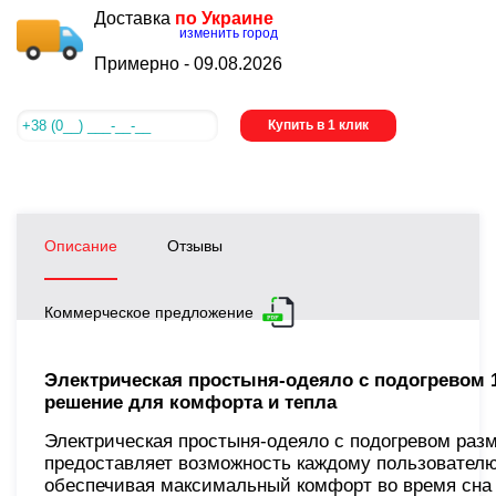
Доставка
по Украине
изменить город
Примерно -
09.08.2026
Купить в 1 клик
Описание
Отзывы
Коммерческое предложение
Электрическая простыня-одеяло с подогревом 
решение для комфорта и тепла
Электрическая простыня-одеяло с подогревом раз
предоставляет возможность каждому пользователю
обеспечивая максимальный комфорт во время сна 