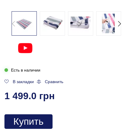
Есть в наличии
В закладки
Сравнить
1 499.0 грн
Купить