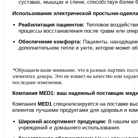
суставах, мышцах и спине, способствуя более 
Использование электрической простыни-одеяла
Реабилитация пациентов:
Тепловое воздействи
процессы восстановления после травм или опера
Обеспечение комфорта:
Пациенты, находящиес
дополнительном тепле и уюте, которое может об
*
Обращаем ваше внимание, что в разных партиях пост
элементах декора. Это не влияет на качество или хара
последние изменения
.
Компания MED1: ваш надежный поставщик меди
Компания
MED1
специализируется на поставке вы
клиентов лучшими продуктами для здоровья и ком
Широкий ассортимент продукции:
В нашем кат
учреждений и домашнего использования.​