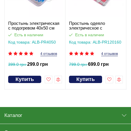
Простынь электрическая
Простынь одеяло
с подогревом 40х50 см
электрическое с
подогревом 120х160 см
Есть в наличии
Есть в наличии
Код товара: ALB-PR4050
Код товара: ALB-PR120160
4 отзывов
4 отзывов
299.0 грн
699.0 грн
399.0 грн
799.0 грн
Купить
Купить
Каталог