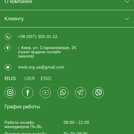
О компании
Клиенту
+38 (097) 303-31-12
г. Киев, ул. Старокиевская, 26
(пункт выдачи онлайн
заказов)
medi.org.ua@gmail.com
RUS
UKR
ENG
График работы
Работа онлайн
08:00 - 21:00
менеджеров Пн-Вс:
Пункт выдачи онлайн
Пн-Пт 09:00 -