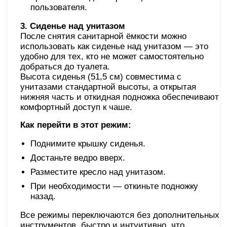
пользователя.
3. Сиденье над унитазом
После снятия санитарной ёмкости можно
использовать как сиденье над унитазом — это
удобно для тех, кто не может самостоятельно
добраться до туалета.
Высота сиденья (51,5 см) совместима с
унитазами стандартной высоты, а открытая
нижняя часть и откидная подножка обеспечивают
комфортный доступ к чаше.
Как перейти в этот режим:
Поднимите крышку сиденья.
Достаньте ведро вверх.
Разместите кресло над унитазом.
При необходимости — откиньте подножку
назад.
Все режимы переключаются без дополнительных
инструментов, быстро и интуитивно, что