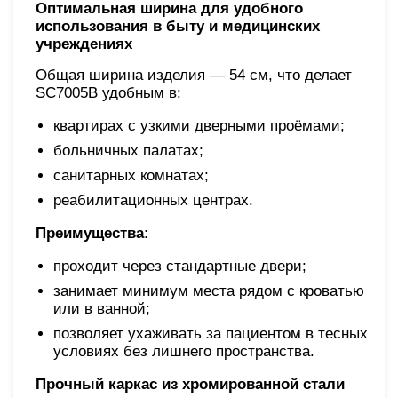
Оптимальная ширина для удобного
использования в быту и медицинских
учреждениях
Общая ширина изделия — 54 см, что делает
SC7005B удобным в:
квартирах с узкими дверными проёмами;
больничных палатах;
санитарных комнатах;
реабилитационных центрах.
Преимущества:
проходит через стандартные двери;
занимает минимум места рядом с кроватью
или в ванной;
позволяет ухаживать за пациентом в тесных
условиях без лишнего пространства.
Прочный каркас из хромированной стали