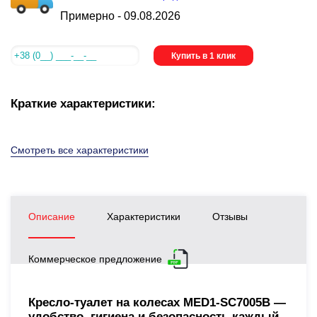
Примерно -
09.08.2026
Купить в 1 клик
Краткие характеристики:
Смотреть все характеристики
Описание
Характеристики
Отзывы
Коммерческое предложение
Кресло-туалет на колесах MED1-SC7005B —
удобство, гигиена и безопасность каждый