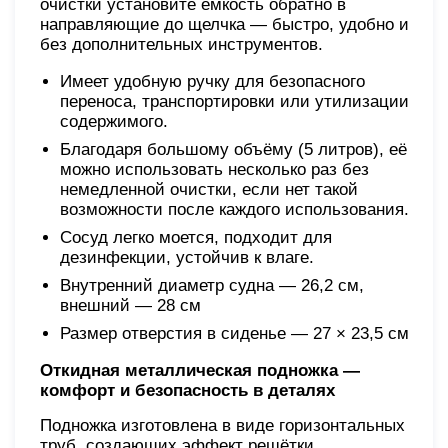
очистки установите ёмкость обратно в
направляющие до щелчка — быстро, удобно и
без дополнительных инструментов.
Имеет удобную ручку для безопасного
переноса, транспортировки или утилизации
содержимого.
Благодаря большому объёму (5 литров), её
можно использовать несколько раз без
немедленной очистки, если нет такой
возможности после каждого использования.
Сосуд легко моется, подходит для
дезинфекции, устойчив к влаге.
Внутренний диаметр судна — 26,2 см,
внешний — 28 см
Размер отверстия в сиденье — 27 × 23,5 см
Откидная металлическая подножка —
комфорт и безопасность в деталях
Подножка изготовлена в виде горизонтальных
труб, создающих эффект решётки.