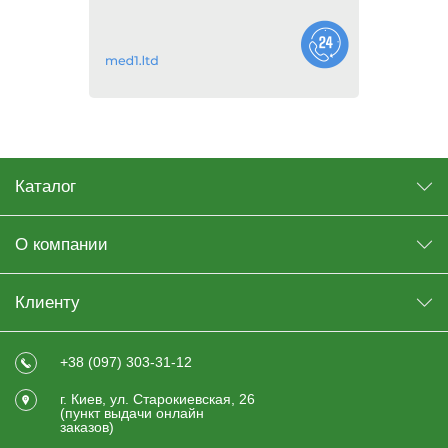
Каталог
О компании
Клиенту
+38 (097) 303-31-12
г. Киев, ул. Старокиевская, 26
(пункт выдачи онлайн
заказов)