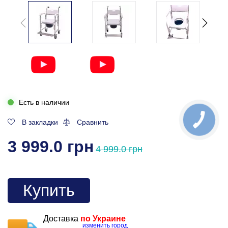
Есть в наличии
В закладки
Сравнить
3 999.0 грн
4 999.0 грн
Купить
Доставка
по Украине
изменить город