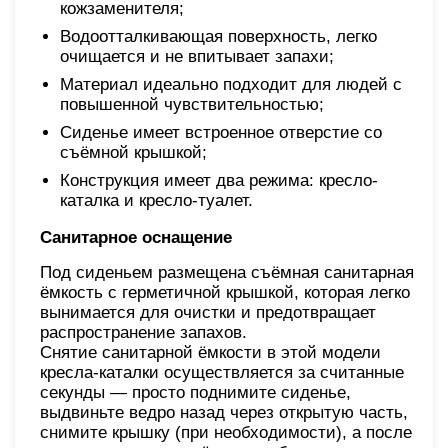
кожзаменителя;
Водоотталкивающая поверхность, легко
очищается и не впитывает запахи;
Материал идеально подходит для людей с
повышенной чувствительностью;
Сиденье имеет встроенное отверстие со
съёмной крышкой;
Конструкция имеет два режима: кресло-
каталка и кресло-туалет.
Санитарное оснащение
Под сиденьем размещена съёмная санитарная
ёмкость с герметичной крышкой, которая легко
вынимается для очистки и предотвращает
распространение запахов.
Снятие санитарной ёмкости в этой модели
кресла-каталки осуществляется за считанные
секунды — просто поднимите сиденье,
выдвиньте ведро назад через открытую часть,
снимите крышку (при необходимости), а после