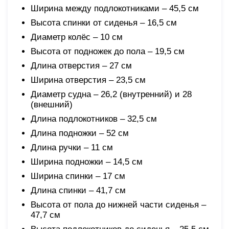
Ширина между подлокотниками – 45,5 см
Высота спинки от сиденья – 16,5 см
Диаметр колёс – 10 см
Высота от подножек до пола – 19,5 см
Длина отверстия – 27 см
Ширина отверстия – 23,5 см
Диаметр судна – 26,2 (внутренний) и 28
(внешний)
Длина подлокотников – 32,5 см
Длина подножки – 52 см
Длина ручки – 11 см
Ширина подножки – 14,5 см
Ширина спинки – 17 см
Длина спинки – 41,7 см
Высота от пола до нижней части сиденья –
47,7 см