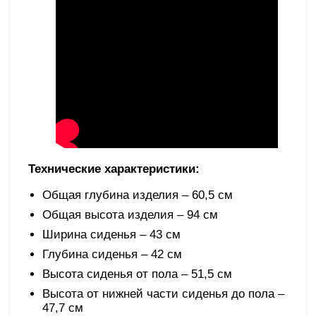
Технические характеристики:
Общая глубина изделия – 60,5 см
Общая высота изделия – 94 см
Ширина сиденья – 43 см
Глубина сиденья – 42 см
Высота сиденья от пола – 51,5 см
Высота от нижней части сиденья до пола –
47,7 см