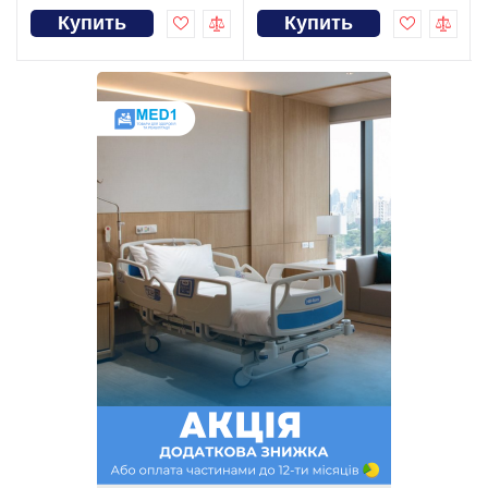
Купить
Купить