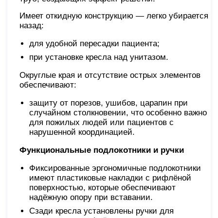
Имеет откидную конструкцию — легко убирается
назад:
для удобной пересадки пациента;
при установке кресла над унитазом.
Округлые края и отсутствие острых элементов
обеспечивают:
защиту от порезов, ушибов, царапин при
случайном столкновении, что особенно важно
для пожилых людей или пациентов с
нарушенной координацией.
Функциональные подлокотники и ручки
Фиксированные эргономичные подлокотники
имеют пластиковые накладки с рифлёной
поверхностью, которые обеспечивают
надёжную опору при вставании.
Сзади кресла установлены ручки для