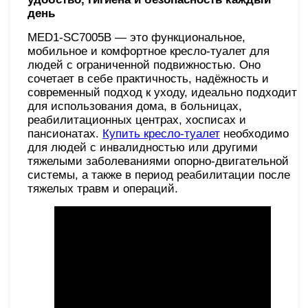
день
MED1-SC7005B — это функциональное,
мобильное и комфортное кресло-туалет для
людей с ограниченной подвижностью. Оно
сочетает в себе практичность, надёжность и
современный подход к уходу, идеально подходит
для использования дома, в больницах,
реабилитационных центрах, хосписах и
пансионатах.
Купить кресло-туалет
необходимо
для людей с инвалидностью или другими
тяжелыми заболеваниями опорно-двигательной
системы, а также в период реабилитации после
тяжелых травм и операций.