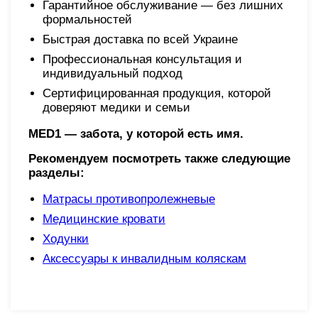
Гарантийное обслуживание — без лишних
формальностей
Быстрая доставка по всей Украине
Профессиональная консультация и
индивидуальный подход
Сертифицированная продукция, которой
доверяют медики и семьи
MED1 — забота, у которой есть имя.
Рекомендуем посмотреть также следующие
разделы:
Матрасы противопролежневые
Медицинские кровати
Ходунки
Аксессуары к инвалидным коляскам