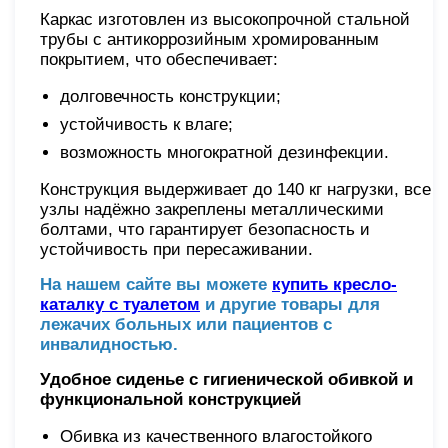
Каркас изготовлен из высокопрочной стальной
трубы с антикоррозийным хромированным
покрытием, что обеспечивает:
долговечность конструкции;
устойчивость к влаге;
возможность многократной дезинфекции.
Конструкция выдерживает до 140 кг нагрузки, все
узлы надёжно закреплены металлическими
болтами, что гарантирует безопасность и
устойчивость при пересаживании.
На нашем сайте вы можете
купить кресло-
каталку с туалетом
и другие товары для
лежачих больных или пациентов с
инвалидностью.
Удобное сиденье с гигиенической обивкой и
функциональной конструкцией
Обивка из качественного влагостойкого