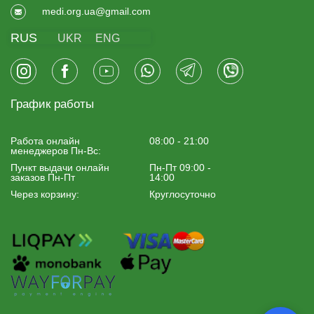
medi.org.ua@gmail.com
RUS
UKR
ENG
График работы
Работа онлайн
08:00 - 21:00
менеджеров Пн-Вс:
Пункт выдачи онлайн
Пн-Пт 09:00 -
заказов Пн-Пт
14:00
Через корзину:
Круглосуточно