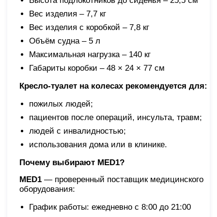
Высота подлокотников до сиденья – 25,5 см
Вес изделия – 7,7 кг
Вес изделия с коробкой – 7,8 кг
Объём судна – 5 л
Максимальная нагрузка – 140 кг
Габариты коробки – 48 × 24 × 77 см
Кресло-туалет на колесах рекомендуется для:
пожилых людей;
пациентов после операций, инсульта, травм;
людей с инвалидностью;
использования дома или в клинике.
Почему выбирают MED1?
MED1
— проверенный поставщик медицинского
оборудования:
График работы: ежедневно с 8:00 до 21:00