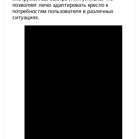
позволяет легко адаптировать кресло к
потребностям пользователя в различных
ситуациях.