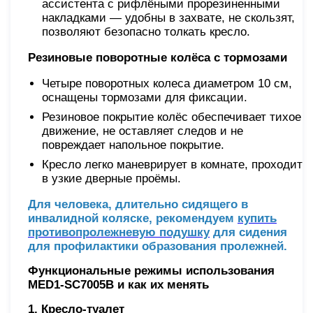
ассистента с рифлёными прорезиненными
накладками — удобны в захвате, не скользят,
позволяют безопасно толкать кресло.
Резиновые поворотные колёса с тормозами
Четыре поворотных колеса диаметром 10 см,
оснащены тормозами для фиксации.
Резиновое покрытие колёс обеспечивает тихое
движение, не оставляет следов и не
повреждает напольное покрытие.
Кресло легко маневрирует в комнате, проходит
в узкие дверные проёмы.
Для человека, длительно сидящего в
инвалидной коляске, рекомендуем
купить
противопролежневую подушку
для сидения
для профилактики образования пролежней.
Функциональные режимы использования
MED1-SC7005B и как их менять
1. Кресло-туалет