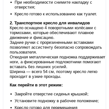
При необходимости снимите накладку с
отверстия;
Кресло готово к использованию как туалет.
2. Транспортное кресло для инвалидов
Кресло оснащено 4 поворотными колёсами с
тормозами, которые обеспечивают плавное
движение и фиксацию.
Задние ручки с прорезиненными вставками
позволяют ассистенту безопасно сопровождать
пользователя.
Откидная металлическая подножка поддерживает
ноги, а фиксированные подлокотники помогают
вставать без лишних усилий.
Ширина — всего 54 см, поэтому кресло легко
проходит в узкие проходы.
Как перейти в этот режим:
Закройте отверстие сиденья крышкой;
Установите подножку в рабочее положение;
Кресло готово для перемещения