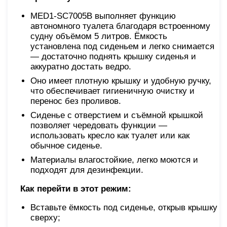
MED1-SC7005B выполняет функцию
автономного туалета благодаря встроенному
судну объёмом 5 литров. Ёмкость
установлена под сиденьем и легко снимается
— достаточно поднять крышку сиденья и
аккуратно достать ведро.
Оно имеет плотную крышку и удобную ручку,
что обеспечивает гигиеничную очистку и
перенос без проливов.
Сиденье с отверстием и съёмной крышкой
позволяет чередовать функции —
использовать кресло как туалет или как
обычное сиденье.
Материалы влагостойкие, легко моются и
подходят для дезинфекции.
Как перейти в этот режим:
Вставьте ёмкость под сиденье, открыв крышку
сверху;