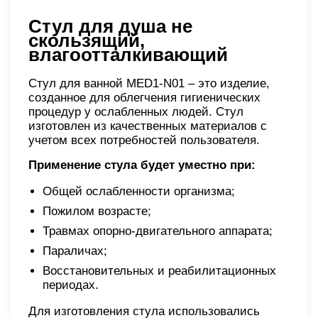
Стул для душа не
скользящий,
влагоотталкивающий
Стул для ванной MED1-N01 – это изделие,
созданное для облегчения гигиенических
процедур у ослабленных людей. Стул
изготовлен из качественных материалов с
учетом всех потребностей пользователя.
Применение стула будет уместно при:
Общей ослабленности организма;
Пожилом возрасте;
Травмах опорно-двигательного аппарата;
Параличах;
Восстановительных и реабилитационных
периодах.
Для изготовления стула использовались