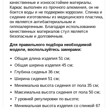
качественные и износостойкие материалы.
Каркас выполнен из прочного алюминия, он не
боится воды и не подвержен коррозии. Спинка и
сидение изготовлены из медицинского пластика,
он является антибактериальным и
гиппоалергенным. Благодаря использованию
качественных материалов стул является
безопасным и долговечным.
Для правильного подбора необходимой
модели, воспользуйтесь замерами:
Общая длина изделия 51 см;
Общая ширина изделия 45 см;
Глубина сиденья 36 см;
Ширина сидения 51 см;
Минимальна высота сидения от пола 35 см;
Максимальна высота сидения от пола 50 см;
7 уровней регулировки по высоте;
Минимальная высота изделия со спинкой 67