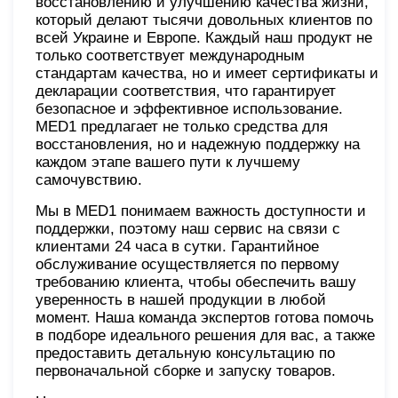
восстановлению и улучшению качества жизни,
который делают тысячи довольных клиентов по
всей Украине и Европе. Каждый наш продукт не
только соответствует международным
стандартам качества, но и имеет сертификаты и
декларации соответствия, что гарантирует
безопасное и эффективное использование.
MED1 предлагает не только средства для
восстановления, но и надежную поддержку на
каждом этапе вашего пути к лучшему
самочувствию.
Мы в MED1 понимаем важность доступности и
поддержки, поэтому наш сервис на связи с
клиентами 24 часа в сутки. Гарантийное
обслуживание осуществляется по первому
требованию клиента, чтобы обеспечить вашу
уверенность в нашей продукции в любой
момент. Наша команда экспертов готова помочь
в подборе идеального решения для вас, а также
предоставить детальную консультацию по
первоначальной сборке и запуску товаров.