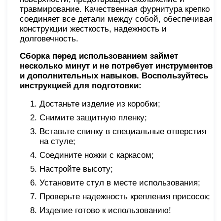
травмирование. Качественная фурнитура крепко
соединяет все детали между собой, обеспечивая
конструкции жесткость, надежность и
долговечность.
Сборка перед использованием займет
несколько минут и не потребует инструментов
и дополнительных навыков. Воспользуйтесь
инструкцией для подготовки:
Достаньте изделие из коробки;
Снимите защитную пленку;
Вставьте спинку в специальные отверстия
на стуле;
Соедините ножки с каркасом;
Настройте высоту;
Установите стул в месте использования;
Проверьте надежность крепления присосок;
Изделие готово к использованию!