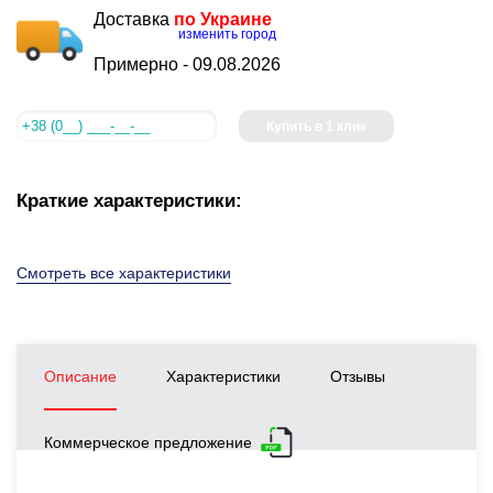
Доставка
по Украине
изменить город
Примерно -
09.08.2026
Купить в 1 клик
Краткие характеристики:
Смотреть все характеристики
Описание
Характеристики
Отзывы
Коммерческое предложение