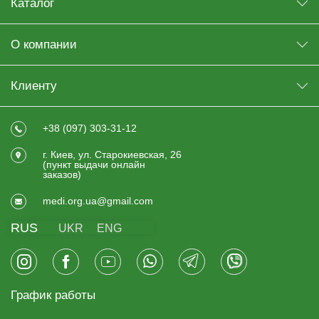
Каталог
О компании
Клиенту
+38 (097) 303-31-12
г. Киев, ул. Старокиевская, 26
(пункт выдачи онлайн
заказов)
medi.org.ua@gmail.com
RUS
UKR
ENG
График работы