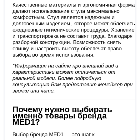
Качественные материалы и эргономичная форма
делают использование стула максимально
комфортным. Стул является надежным и
долговечным изделием, которое может облегчить
ежедневные гигиенические процедуры. Хранение
и транспортировка не составят труда, благодаря
разборной конструкции. Возможность снять
спинку и настроить высоту обеспечат право
выбора во время использования.
*Информация на сайте про внешний вид и
характеристики может отличаться от
реальной модели. Более подробную
консультацию Вам предоставит менеджер при
звонке или чате
.
Почему нужно выбирать
именно товары бренда
MED1?
Выбор бренда MED1 — это шаг к