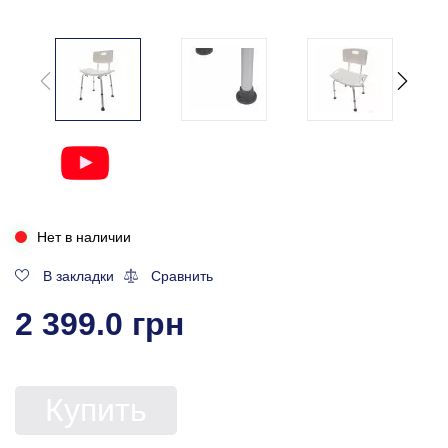
Нет в наличии
В закладки
Сравнить
2 399.0 грн
Купить