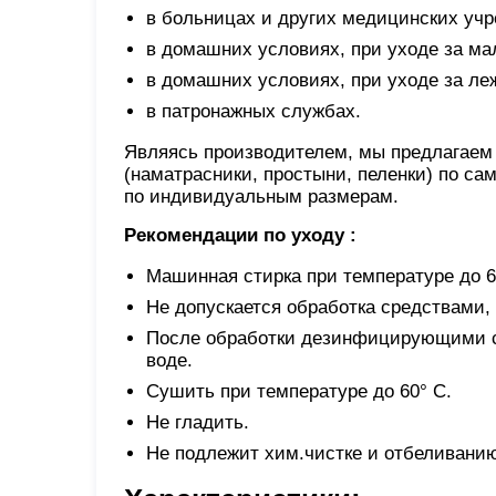
в больницах и других медицинских учр
в домашних условиях, при уходе за ма
в домашних условиях, при уходе за л
в патронажных службах.
Являясь производителем, мы предлагаем 
(наматрасники, простыни, пеленки) по с
по индивидуальным размерам.
Рекомендации по уходу :
Машинная стирка при температуре до 6
Не допускается обработка средствами
После обработки дезинфицирующими ср
воде.
Сушить при температуре до 60° С.
Не гладить.
Не подлежит хим.чистке и отбеливани