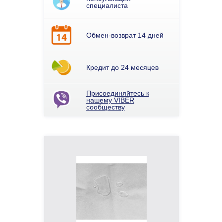
специалиста
Обмен-возврат 14 дней
Кредит до 24 месяцев
Присоединяйтесь к
нашему VIBER
сообществу