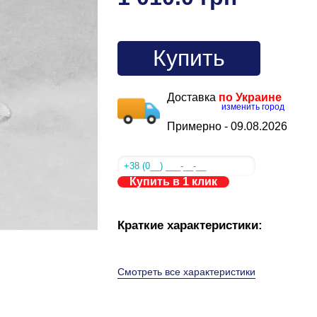
Купить
Доставка
по Украине
изменить город
Примерно -
09.08.2026
Купить в 1 клик
Краткие характеристики:
Смотреть все характеристики