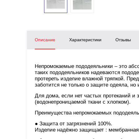
Описание
Характеристики
Отзывы
Непромокаемые пододеяльники – это абсо
таких пододеяльников надеваются пододе
протереть изделие влажной тряпкой. Пре
заботится не только о защите одеяла, но 
Для дома, если нет частых протеканий и 
(водонепроницаемой ткани с хлопком).
Преимущества непромокаемых пододеяль
● Защита от загрязнений 100%.
Изделие надёжно защищает : мембранная 