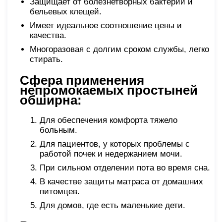
Защищает от болезнетворных бактерий и
бельевых клещей.
Имеет идеальное соотношение цены и
качества.
Многоразовая с долгим сроком службы, легко
стирать.
Сфера применения
непромокаемых простыней
обширна:
Для обеспечения комфорта тяжело
больным.
Для пациентов, у которых проблемы с
работой почек и недержанием мочи.
При сильном отделении пота во время сна.
В качестве защиты матраса от домашних
питомцев.
Для домов, где есть маленькие дети.