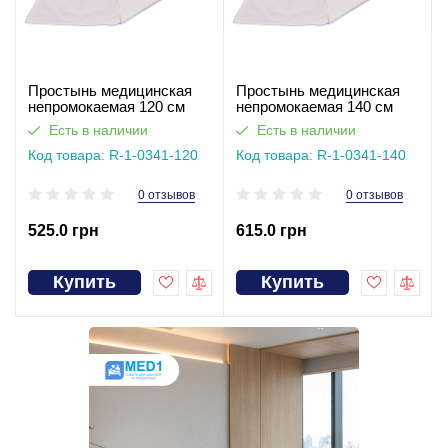
Простынь медицинская
Простынь медицинская
непромокаемая 120 см
непромокаемая 140 см
Есть в наличии
Есть в наличии
Код товара: R-1-0341-120
Код товара: R-1-0341-140
0 отзывов
0 отзывов
525.0 грн
615.0 грн
Купить
Купить