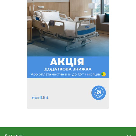
Каталог