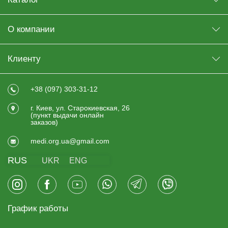
О компании
Клиенту
+38 (097) 303-31-12
г. Киев, ул. Старокиевская, 26
(пункт выдачи онлайн
заказов)
medi.org.ua@gmail.com
RUS
UKR
ENG
График работы