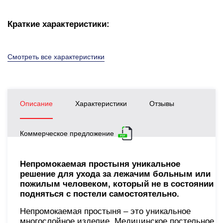
Краткие характеристики:
Смотреть все характеристики
Описание
Характеристики
Отзывы
Коммерческое предложение
Непромокаемая простыня уникальное
решение для ухода за лежачим больным или
пожилым человеком, который не в состоянии
подняться с постели самостоятельно.
Непромокаемая простыня – это уникальное
многослойное изделие. Медицинское постельное