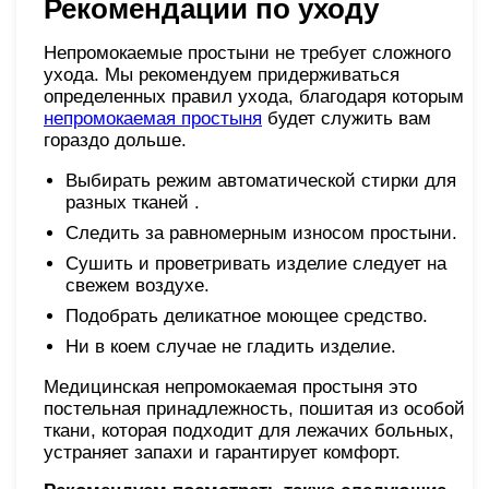
Рекомендации по уходу
Непромокаемые простыни не требует сложного
ухода. Мы рекомендуем придерживаться
определенных правил ухода, благодаря которым
непромокаемая простыня
будет служить вам
гораздо дольше.
Выбирать режим автоматической стирки для
разных тканей .
Следить за равномерным износом простыни.
Сушить и проветривать изделие следует на
свежем воздухе.
Подобрать деликатное моющее средство.
Ни в коем случае не гладить изделие.
Медицинская непромокаемая простыня это
постельная принадлежность, пошитая из особой
ткани, которая подходит для лежачих больных,
устраняет запахи и гарантирует комфорт.