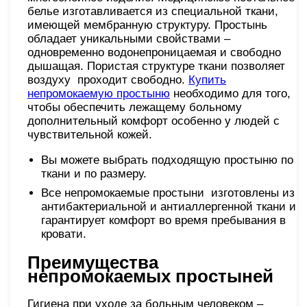
белье изготавливается из специальной ткани,
имеющей мембранную структуру. Простынь
обладает уникальными свойствами –
одновременно водонепроницаемая и свободно
дышащая. Пористая структуре ткани позволяет
воздуху проходит свободно.
Купить
непромокаемую простыню
необходимо для того,
чтобы обеспечить лежащему больному
дополнительный комфорт особенно у людей с
чувствительной кожей.
Вы можете выбрать подходящую простыню по
ткани и по размеру.
Все непромокаемые простыни изготовлены из
антибактериальной и антиаллергенной ткани и
гарантирует комфорт во время пребывания в
кровати.
Преимущества
непромокаемых простыней
Гигиена при уходе за больным человеком –