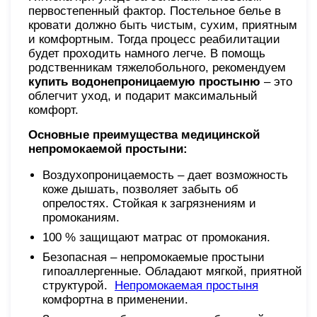
первостепенный фактор. Постельное белье в
кровати должно быть чистым, сухим, приятным
и комфортным. Тогда процесс реабилитации
будет проходить намного легче. В помощь
родственникам тяжелобольного, рекомендуем
купить водонепроницаемую простыню
– это
облегчит уход, и подарит максимальный
комфорт.
Основные преимущества медицинской
непромокаемой простыни:
Воздухопроницаемость – дает возможность
коже дышать, позволяет забыть об
опрелостях. Стойкая к загрязнениям и
промоканиям.
100 % защищают матрас от промокания.
Безопасная – непромокаемые простыни
гипоаллергенные. Обладают мягкой, приятной
структурой.
Непромокаемая простыня
комфортна в применении.