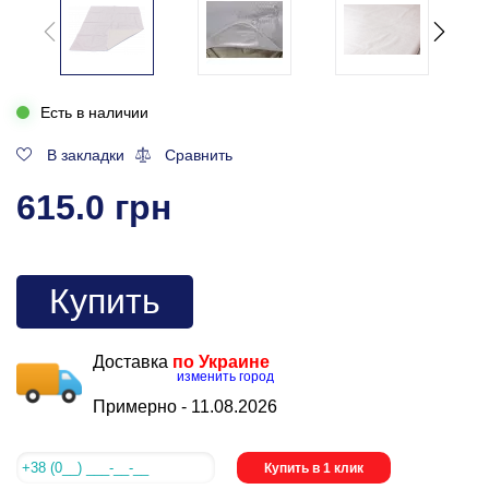
Есть в наличии
В закладки
Сравнить
615.0 грн
Купить
Доставка
по Украине
изменить город
Примерно -
11.08.2026
Купить в 1 клик