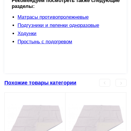
Рекомендуем посмотреть также следующие
разделы:
Матрасы противопролежневые
Подгузники и пеленки одноразовые
Ходунки
Простынь с подогревом
Похожие товары категории