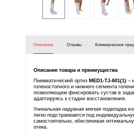
Описание
Отзывы
Коммерческое пре
Описание товара и преимущества
Пневматический ортез
MED1-TJ-601(1)
– 
голеностопного и нижнего сегмента голе
позволяющим фиксировать сустав в зада
адаптируясь к стадии восстановления.
Уникальная надувная мягкая подкладка из
легко подстраивается под индивидуальн
самостоятельно, обеспечивая оптимальну
отека.