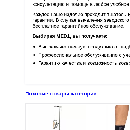
консультацию и помощь в любое удобное 
Каждое наше изделие проходит тщательну
гарантии. В случае выявления заводског
бесплатное гарантийное обслуживание.
Выбирая MED1, вы получаете:
Высококачественную продукцию от над
Профессиональное обслуживание с учё
Гарантию качества и возможность возв
Похожие товары категории