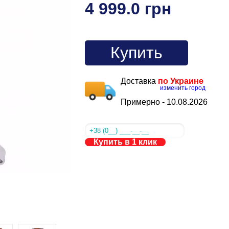
4 999.0 грн
Купить
Доставка
по Украине
изменить город
Примерно -
10.08.2026
Купить в 1 клик