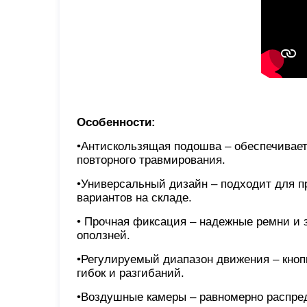
Особенности:
•Антискользящая подошва – обеспечивает
повторного травмирования.
•Универсальный дизайн – подходит для пр
вариантов на складе.
• Прочная фиксация – надежные ремни и 
оползней.
•Регулируемый диапазон движения – кно
гибок и разгибаний.
•Воздушные камеры – равномерно распре