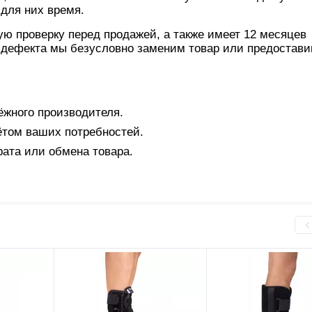
для них время.
ю проверку перед продажей, а также имеет 12 месяцев
о дефекта мы безусловно заменим товар или предостав
ёжного производителя.
том ваших потребностей.
рата или обмена товара.