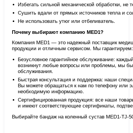
Избегать сильной механической обработки, не те
Сушить вдали от прямых источников тепла и со
Не использовать утюг или отбеливатель.
Почему выбирают компанию MED1?
Компания MED1 — это надежный поставщик медици
продукции и отличным сервисом. Мы гарантируем:
Безусловное гарантийное обслуживание: каждый
возникнут любые вопросы или проблемы, мы быс
обслуживания.
Быстрая консультация и поддержка: наши специа
Вы можете обращаться к нам по телефону или э
необходимую информацию.
Сертифицированная продукция: все наши товар
и имеют соответствующие сертификаты, подтве
Выбирайте бандаж на коленный сустав MED1-TJ-50