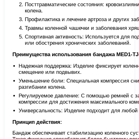
Посттравматические состояния: кровоизлиян
колена.
Профилактика и лечение артроза и других за
Травмы коленной чашечки и заболевания хрящ
Спортивная активность: Используется для по
или обострения хронических заболеваний.
Преимущества использования бандажа MED1-TJ-
Надежная поддержка: Изделие фиксирует колен
смещение или подвывих.
Уменьшение боли: Специальная компрессия сниж
разгибании колена.
Регулируемое давление: С помощью ремней с за
компрессии для достижения максимального ком
Универсальность: Изделие подходит для любой 
Принцип действия:
Бандаж обеспечивает стабилизацию коленного сус