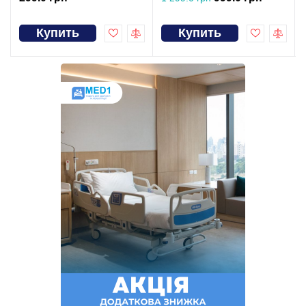
Купить
Купить