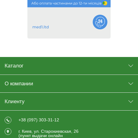
Каталог
О компании
Клиенту
+38 (097) 303-31-12
г. Киев, ул. Старокиевская, 26
(пункт выдачи онлайн