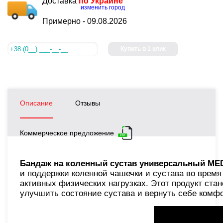
Доставка
по Украине
изменить город
Примерно -
09.08.2026
Купить в 1 клик
Описание
Отзывы
Коммерческое предложение
Бандаж на коленный сустав универсальный MED
и поддержки коленной чашечки и сустава во время
активных физических нагрузках. Этот продукт ста
улучшить состояние сустава и вернуть себе комф