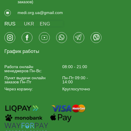
заказов)
medi.org.ua@gmail.com
RUS
UKR
ENG
График работы
Работа онлайн
08:00 - 21:00
менеджеров Пн-Вс:
Пункт выдачи онлайн
Пн-Пт 09:00 -
заказов Пн-Пт
14:00
Через корзину:
Круглосуточно