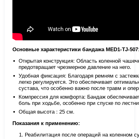
Основные характеристики бандажа MED1-TJ-507
Открытая конструкция: Область коленной чашечки
предотвращает чрезмерное давление на него.
Удобная фиксация: Благодаря ремням с застеж
легко регулируется. Это обеспечивает оптимал
сустава, что особенно важно после травм и опе
Компрессия для комфорта: Бандаж обеспечивае
боль при ходьбе, особенно при спуске по лестн
Общая высота : 25 см.
Показания к применению:
Реабилитация после операций на коленном су