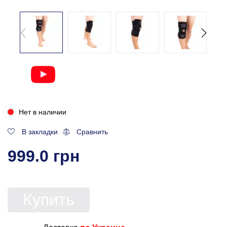
Нет в наличии
В закладки
Сравнить
999.0 грн
Купить